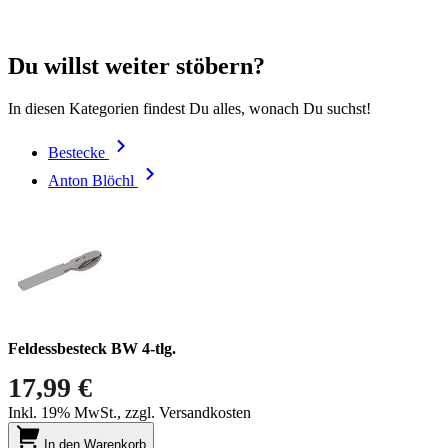
Du willst weiter stöbern?
In diesen Kategorien findest Du alles, wonach Du suchst!
Bestecke
Anton Blöchl
Feldessbesteck BW 4-tlg.
17,99 €
Inkl. 19% MwSt., zzgl. Versandkosten
In den Warenkorb