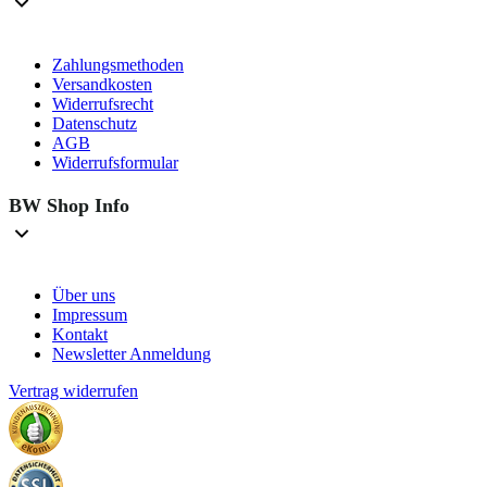
Zahlungsmethoden
Versandkosten
Widerrufsrecht
Datenschutz
AGB
Widerrufsformular
BW Shop Info
Über uns
Impressum
Kontakt
Newsletter Anmeldung
Vertrag widerrufen