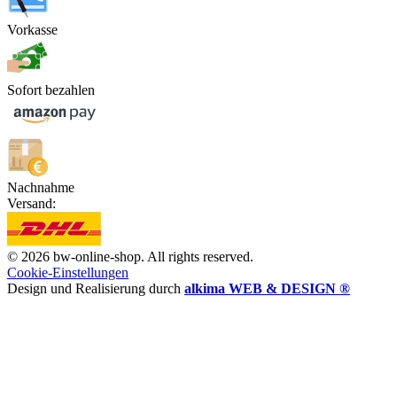
Vorkasse
Sofort bezahlen
Nachnahme
Versand:
© 2026 bw-online-shop. All rights reserved.
Cookie-Einstellungen
Design und Realisierung durch
alkima WEB & DESIGN ®