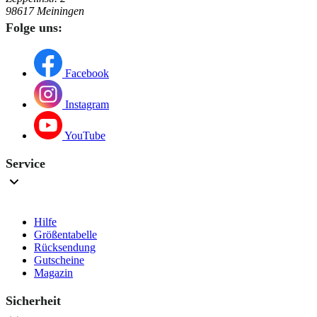
98617 Meiningen
Folge uns:
Facebook
Instagram
YouTube
Service
Hilfe
Größentabelle
Rücksendung
Gutscheine
Magazin
Sicherheit