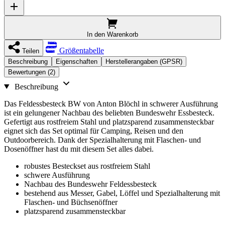
In den Warenkorb
Größentabelle
Teilen
Beschreibung
Eigenschaften
Herstellerangaben (GPSR)
Bewertungen (2)
Beschreibung
Das Feldessbesteck BW von Anton Blöchl in schwerer Ausführung
ist ein gelungener Nachbau des beliebten Bundeswehr Essbesteck.
Gefertigt aus rostfreiem Stahl und platzsparend zusammensteckbar
eignet sich das Set optimal für Camping, Reisen und den
Outdoorbereich. Dank der Spezialhalterung mit Flaschen- und
Dosenöffner hast du mit diesem Set alles dabei.
robustes Besteckset aus rostfreiem Stahl
schwere Ausführung
Nachbau des Bundeswehr Feldessbesteck
bestehend aus Messer, Gabel, Löffel und Spezialhalterung mit
Flaschen- und Büchsenöffner
platzsparend zusammensteckbar