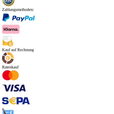
Zahlungsmethoden:
Kauf auf Rechnung
Ratenkauf