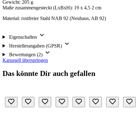
Gewicht: 205 g
Maße zusammengesteckt (LxBxH): 19 x 4,5 2 cm
Material: rostfreier Stahl NAB 92 (Neuhaus, AB 92)
Eigenschaften
Herstellerangaben (GPSR)
Bewertungen (2)
Karussell überspringen
Das könnte Dir auch gefallen