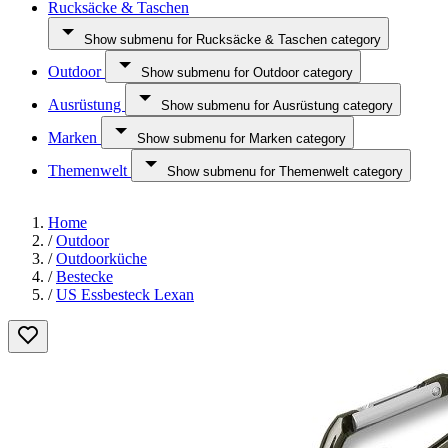
Rucksäcke & Taschen
Show submenu for Rucksäcke & Taschen category
Outdoor
Show submenu for Outdoor category
Ausrüstung
Show submenu for Ausrüstung category
Marken
Show submenu for Marken category
Themenwelt
Show submenu for Themenwelt category
Home
/
Outdoor
/
Outdoorküche
/
Bestecke
/
US Essbesteck Lexan