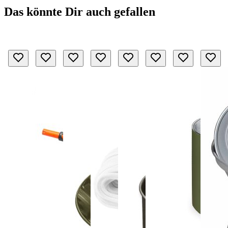
Das könnte Dir auch gefallen