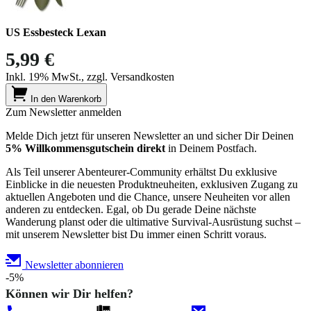
US Essbesteck Lexan
5,99 €
Inkl. 19% MwSt., zzgl. Versandkosten
In den Warenkorb
Zum Newsletter anmelden
Melde Dich jetzt für unseren Newsletter an und sicher Dir Deinen
5% Willkommensgutschein direkt
in Deinem Postfach.
Als Teil unserer Abenteurer-Community erhältst Du exklusive
Einblicke in die neuesten Produktneuheiten, exklusiven Zugang zu
aktuellen Angeboten und die Chance, unsere Neuheiten vor allen
anderen zu entdecken. Egal, ob Du gerade Deine nächste
Wanderung planst oder die ultimative Survival-Ausrüstung suchst –
mit unserem Newsletter bist Du immer einen Schritt voraus.
Newsletter abonnieren
-5%
Können wir Dir helfen?