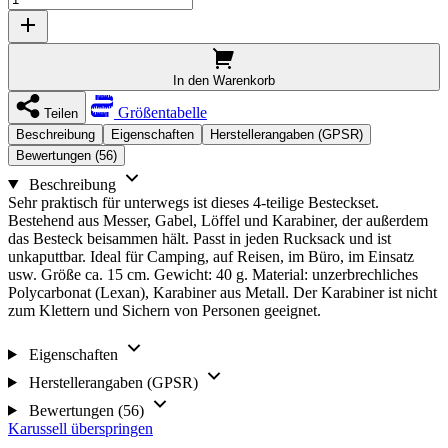
In den Warenkorb
Größentabelle
Teilen
Beschreibung
Eigenschaften
Herstellerangaben (GPSR)
Bewertungen (56)
Beschreibung
Sehr praktisch für unterwegs ist dieses 4-teilige Besteckset.
Bestehend aus Messer, Gabel, Löffel und Karabiner, der außerdem
das Besteck beisammen hält. Passt in jeden Rucksack und ist
unkaputtbar. Ideal für Camping, auf Reisen, im Büro, im Einsatz
usw. Größe ca. 15 cm. Gewicht: 40 g. Material: unzerbrechliches
Polycarbonat (Lexan), Karabiner aus Metall. Der Karabiner ist nicht
zum Klettern und Sichern von Personen geeignet.
Eigenschaften
Herstellerangaben (GPSR)
Bewertungen (56)
Karussell überspringen