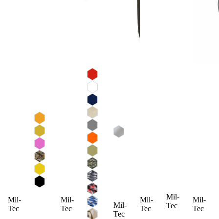
Mil-
Mil-
Mil-
Mil-
Mil-
Mil-
Tec
Tec
Tec
Tec
Tec
Tec