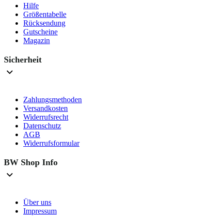
Hilfe
Größentabelle
Rücksendung
Gutscheine
Magazin
Sicherheit
Zahlungsmethoden
Versandkosten
Widerrufsrecht
Datenschutz
AGB
Widerrufsformular
BW Shop Info
Über uns
Impressum