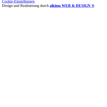
Cookie-Einstellungen
Design und Realisierung durch
alkima WEB & DESIGN ®