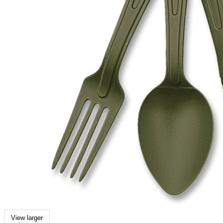
View larger