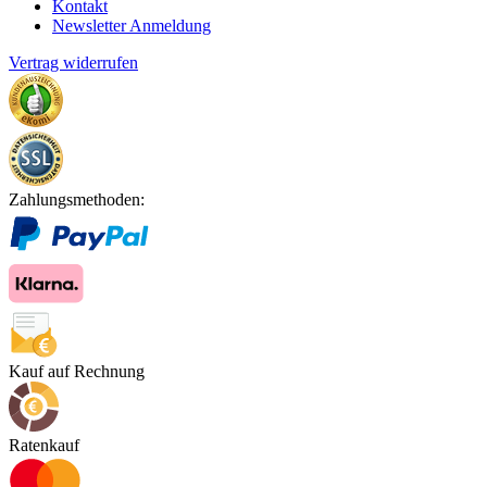
Kontakt
Newsletter Anmeldung
Vertrag widerrufen
Zahlungsmethoden:
Kauf auf Rechnung
Ratenkauf