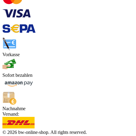
Vorkasse
Sofort bezahlen
Nachnahme
Versand:
© 2026 bw-online-shop. All rights reserved.