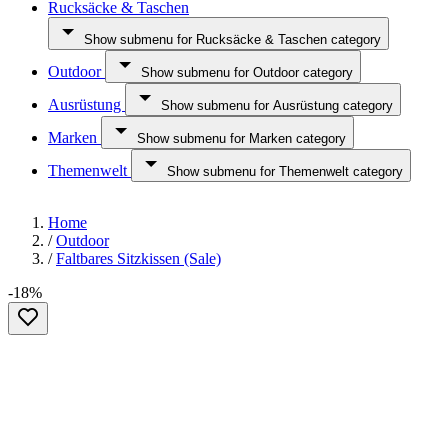
Rucksäcke & Taschen
Show submenu for Rucksäcke & Taschen category
Outdoor
Show submenu for Outdoor category
Ausrüstung
Show submenu for Ausrüstung category
Marken
Show submenu for Marken category
Themenwelt
Show submenu for Themenwelt category
Home
/
Outdoor
/
Faltbares Sitzkissen (Sale)
-18%