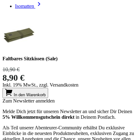
Isomatten
Faltbares Sitzkissen (Sale)
10,90 €
8,90 €
Inkl. 19% MwSt., zzgl. Versandkosten
In den Warenkorb
Zum Newsletter anmelden
Melde Dich jetzt für unseren Newsletter an und sicher Dir Deinen
5% Willkommensgutschein direkt
in Deinem Postfach.
Als Teil unserer Abenteurer-Community erhältst Du exklusive
Einblicke in die neuesten Produktneuheiten, exklusiven Zugang zu
aktuellen Angeboten und die Chance, unsere Neuheiten vor allen