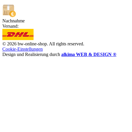
Nachnahme
Versand:
© 2026 bw-online-shop. All rights reserved.
Cookie-Einstellungen
Design und Realisierung durch
alkima WEB & DESIGN ®