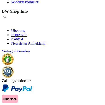
Widerrufsformular
BW Shop Info
Über uns
Impressum
Kontakt
Newsletter Anmeldung
Vertrag widerrufen
Zahlungsmethoden: