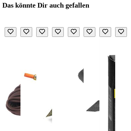
Das könnte Dir auch gefallen