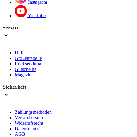
Instagram
YouTube
Service
Hilfe
Größentabelle
Rücksendung
Gutscheine
Magazin
Sicherheit
Zahlungsmethoden
Versandkosten
Widerrufsrecht
Datenschutz
AGB