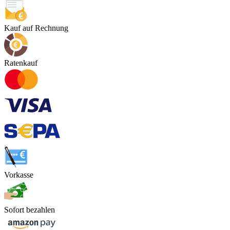
Kauf auf Rechnung
Ratenkauf
Vorkasse
Sofort bezahlen