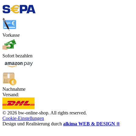
Vorkasse
Sofort bezahlen
Nachnahme
Versand:
© 2026 bw-online-shop. All rights reserved.
Cookie-Einstellungen
Design und Realisierung durch
alkima WEB & DESIGN ®