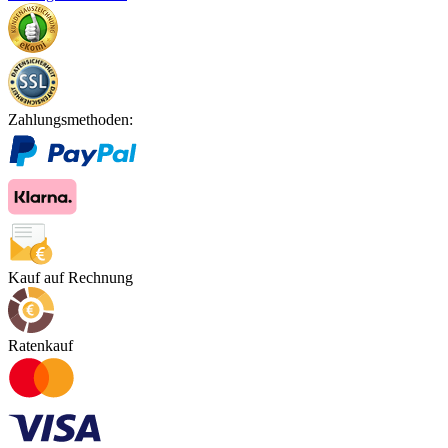
Zahlungsmethoden:
Kauf auf Rechnung
Ratenkauf