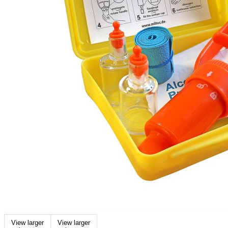
View larger
View larger