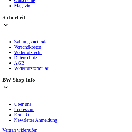
Gutscheine
Magazin
Sicherheit
Zahlungsmethoden
Versandkosten
Widerrufsrecht
Datenschutz
AGB
Widerrufsformular
BW Shop Info
Über uns
Impressum
Kontakt
Newsletter Anmeldung
Vertrag widerrufen