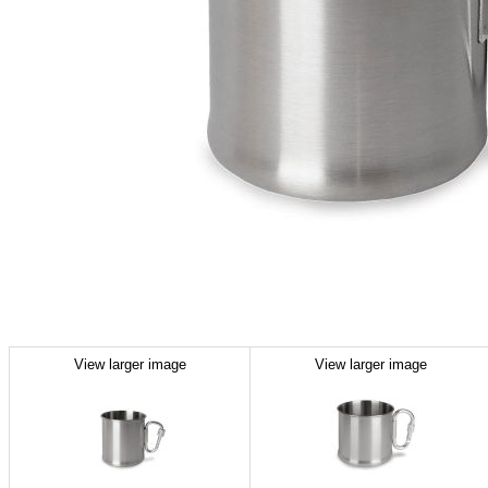
View larger image
View larger image