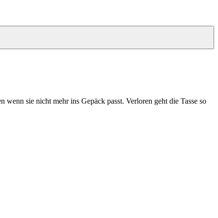
n wenn sie nicht mehr ins Gepäck passt. Verloren geht die Tasse so