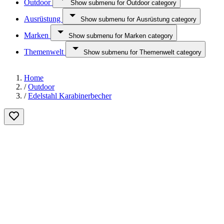
Outdoor
Show submenu for Outdoor category
Ausrüstung
Show submenu for Ausrüstung category
Marken
Show submenu for Marken category
Themenwelt
Show submenu for Themenwelt category
Home
/
Outdoor
/
Edelstahl Karabinerbecher