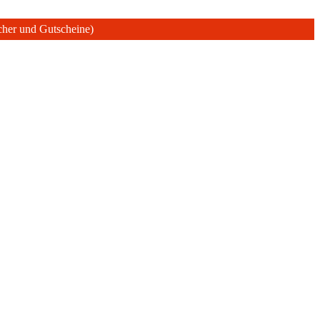
ücher und Gutscheine)