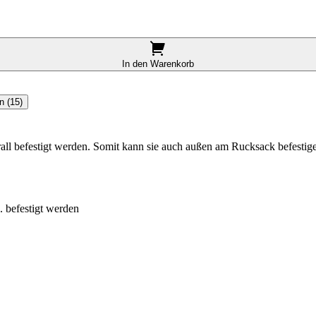
In den Warenkorb
n (15)
all befestigt werden. Somit kann sie auch außen am Rucksack befestige
. befestigt werden