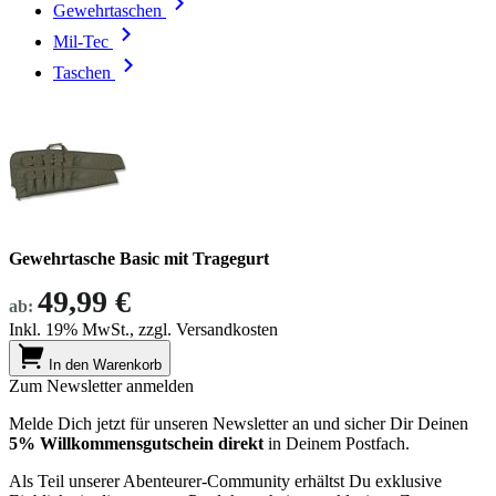
Gewehrtaschen
Mil-Tec
Taschen
Gewehrtasche Basic mit Tragegurt
49,99 €
ab:
Inkl. 19% MwSt., zzgl. Versandkosten
In den Warenkorb
Zum Newsletter anmelden
Melde Dich jetzt für unseren Newsletter an und sicher Dir Deinen
5% Willkommensgutschein direkt
in Deinem Postfach.
Als Teil unserer Abenteurer-Community erhältst Du exklusive