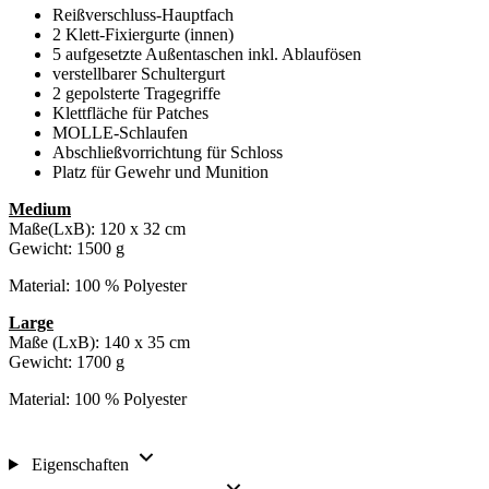
Reißverschluss-Hauptfach
2 Klett-Fixiergurte (innen)
5 aufgesetzte Außentaschen inkl. Ablaufösen
verstellbarer Schultergurt
2 gepolsterte Tragegriffe
Klettfläche für Patches
MOLLE-Schlaufen
Abschließvorrichtung für Schloss
Platz für Gewehr und Munition
Medium
Maße(LxB): 120 x 32 cm
Gewicht: 1500 g
Material: 100 % Polyester
Large
Maße (LxB): 140 x 35 cm
Gewicht: 1700 g
Material: 100 % Polyester
Eigenschaften