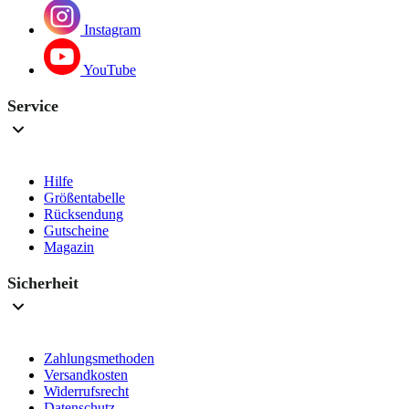
Instagram
YouTube
Service
Hilfe
Größentabelle
Rücksendung
Gutscheine
Magazin
Sicherheit
Zahlungsmethoden
Versandkosten
Widerrufsrecht
Datenschutz