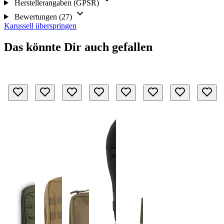
Herstellerangaben (GPSR)
Bewertungen (27)
Karussell überspringen
Das könnte Dir auch gefallen