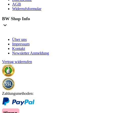
AGB
Widerrufsformular
BW Shop Info
Über uns
Impressum
Kontakt
Newsletter Anmeldung
Vertrag widerrufen
Zahlungsmethoden: