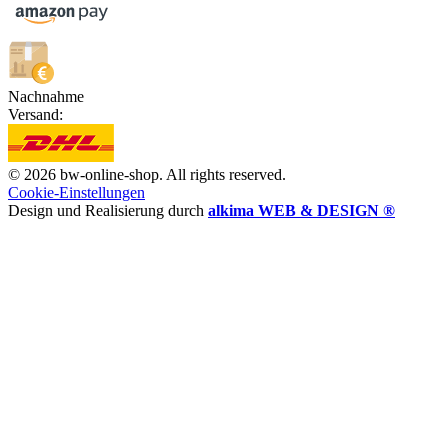
Nachnahme
Versand:
© 2026 bw-online-shop. All rights reserved.
Cookie-Einstellungen
Design und Realisierung durch
alkima WEB & DESIGN ®