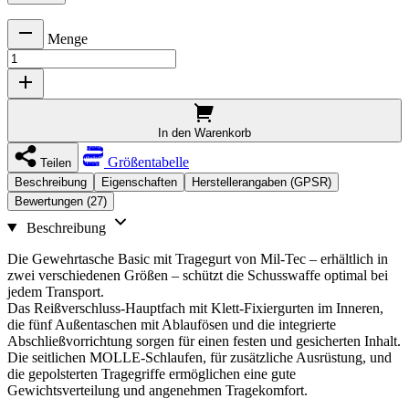
Menge
In den Warenkorb
Größentabelle
Teilen
Beschreibung
Eigenschaften
Herstellerangaben (GPSR)
Bewertungen (27)
Beschreibung
Die Gewehrtasche Basic mit Tragegurt von Mil-Tec – erhältlich in
zwei verschiedenen Größen – schützt die Schusswaffe optimal bei
jedem Transport.
Das Reißverschluss-Hauptfach mit Klett-Fixiergurten im Inneren,
die fünf Außentaschen mit Ablaufösen und die integrierte
Abschließvorrichtung sorgen für einen festen und gesicherten Inhalt.
Die seitlichen MOLLE-Schlaufen, für zusätzliche Ausrüstung, und
die gepolsterten Tragegriffe ermöglichen eine gute
Gewichtsverteilung und angenehmen Tragekomfort.