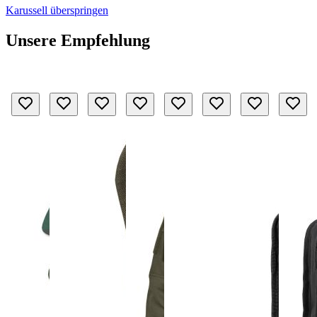
Karussell überspringen
Unsere Empfehlung