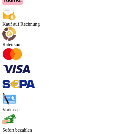
Kauf auf Rechnung
Ratenkauf
Vorkasse
Sofort bezahlen