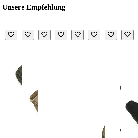
Unsere Empfehlung