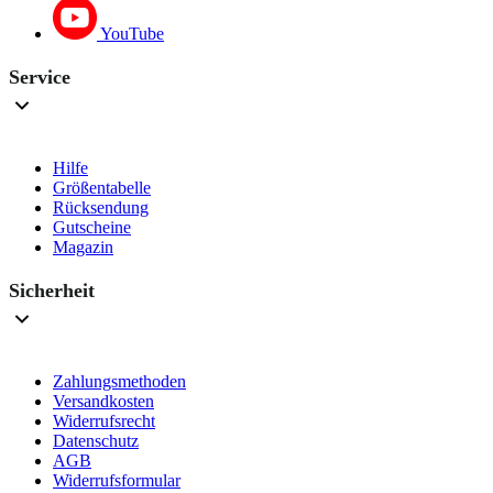
YouTube
Service
Hilfe
Größentabelle
Rücksendung
Gutscheine
Magazin
Sicherheit
Zahlungsmethoden
Versandkosten
Widerrufsrecht
Datenschutz
AGB
Widerrufsformular