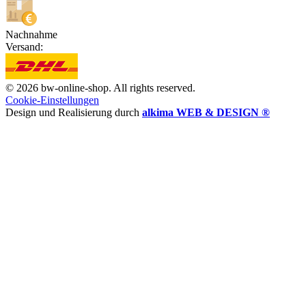
Nachnahme
Versand:
© 2026 bw-online-shop. All rights reserved.
Cookie-Einstellungen
Design und Realisierung durch
alkima WEB & DESIGN ®