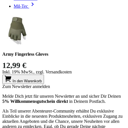
Mil-Tec
Army Fingerless Gloves
12,99 €
Inkl. 19% MwSt., zzgl. Versandkosten
In den Warenkorb
Zum Newsletter anmelden
Melde Dich jetzt für unseren Newsletter an und sicher Dir Deinen
5% Willkommensgutschein direkt
in Deinem Postfach.
Als Teil unserer Abenteurer-Community erhältst Du exklusive
Einblicke in die neuesten Produktneuheiten, exklusiven Zugang zu
aktuellen Angeboten und die Chance, unsere Neuheiten vor allen
anderen zu entdecken. Egal, ob Du gerade Deine nächste