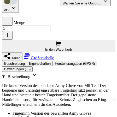
Wählen Sie eine Option...
oliv
Menge
In den Warenkorb
Größentabelle
Teilen
Beschreibung
Eigenschaften
Herstellerangaben (GPSR)
Bewertungen (16)
Beschreibung
Die kurze Version des beliebten Army Glove von Mil-Tec! Der
bequeme und vielseitig einsetzbare Fingerling sitzt perfekt an der
Hand und bietet dir besten Tragekomfort. Der gepolsterte
Handrücken sorgt für zusätzlichen Schutz, Zuglaschen an Ring- und
Mittelfinger erleichtern dir das Ausziehen.
Fingerling Version des bewährten Army Gloves