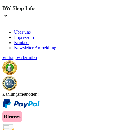
BW Shop Info
Über uns
Impressum
Kontakt
Newsletter Anmeldung
Vertrag widerrufen
Zahlungsmethoden: