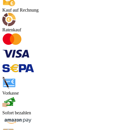
Kauf auf Rechnung
Ratenkauf
Vorkasse
Sofort bezahlen