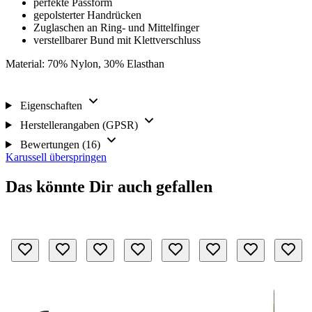
perfekte Passform
gepolsterter Handrücken
Zuglaschen an Ring- und Mittelfinger
verstellbarer Bund mit Klettverschluss
Material: 70% Nylon, 30% Elasthan
Eigenschaften
Herstellerangaben (GPSR)
Bewertungen (16)
Karussell überspringen
Das könnte Dir auch gefallen