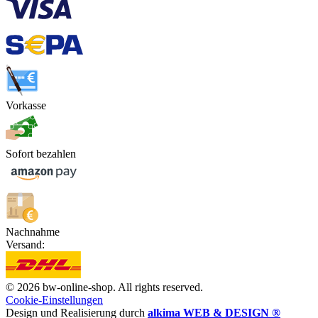
Vorkasse
Sofort bezahlen
Nachnahme
Versand:
© 2026 bw-online-shop. All rights reserved.
Cookie-Einstellungen
Design und Realisierung durch
alkima WEB & DESIGN ®