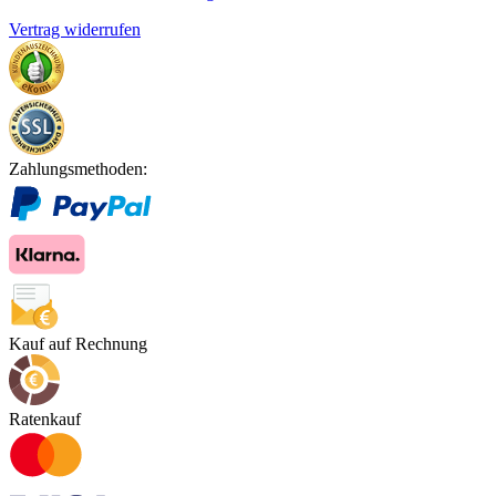
Vertrag widerrufen
Zahlungsmethoden:
Kauf auf Rechnung
Ratenkauf