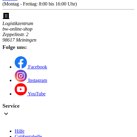
(Montag - Freitag: 8:00 bis 16:00 Uhr)
Logistikzentrum
bw-online-shop
Zeppelinstr. 2
98617 Meiningen
Folge uns:
Facebook
Instagram
YouTube
Service
Hilfe
Größentabelle