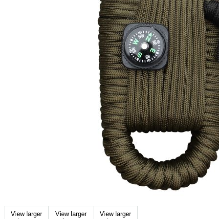
View larger
View larger
View larger