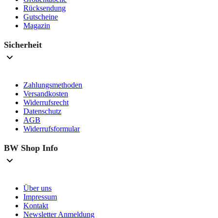
Rücksendung
Gutscheine
Magazin
Sicherheit
Zahlungsmethoden
Versandkosten
Widerrufsrecht
Datenschutz
AGB
Widerrufsformular
BW Shop Info
Über uns
Impressum
Kontakt
Newsletter Anmeldung