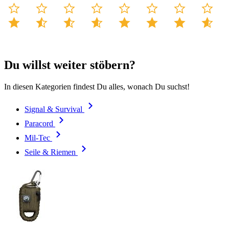
Du willst weiter stöbern?
In diesen Kategorien findest Du alles, wonach Du suchst!
Signal & Survival
Paracord
Mil-Tec
Seile & Riemen