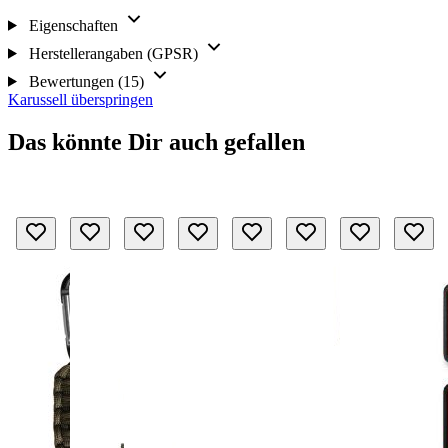
Eigenschaften
Herstellerangaben (GPSR)
Bewertungen (15)
Karussell überspringen
Das könnte Dir auch gefallen