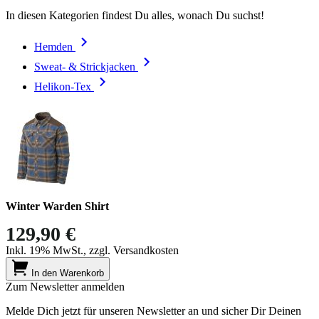
In diesen Kategorien findest Du alles, wonach Du suchst!
Hemden
Sweat- & Strickjacken
Helikon-Tex
Winter Warden Shirt
129,90 €
Inkl. 19% MwSt., zzgl. Versandkosten
In den Warenkorb
Zum Newsletter anmelden
Melde Dich jetzt für unseren Newsletter an und sicher Dir Deinen