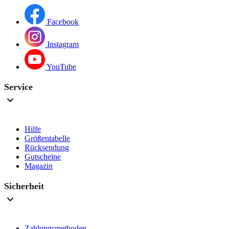
Facebook
Instagram
YouTube
Service
Hilfe
Größentabelle
Rücksendung
Gutscheine
Magazin
Sicherheit
Zahlungsmethoden