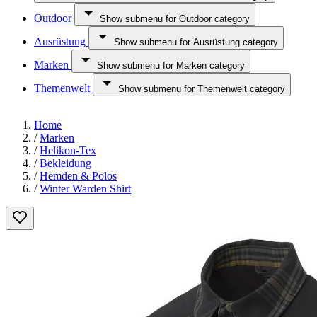
Outdoor
Show submenu for Outdoor category
Ausrüstung
Show submenu for Ausrüstung category
Marken
Show submenu for Marken category
Themenwelt
Show submenu for Themenwelt category
Home
/
Marken
/
Helikon-Tex
/
Bekleidung
/
Hemden & Polos
/
Winter Warden Shirt