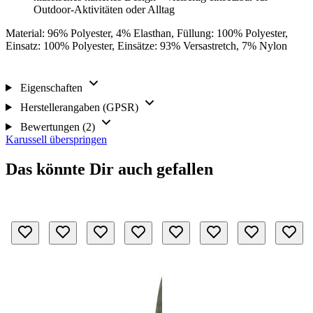
Outdoor-Aktivitäten oder Alltag
Material: 96% Polyester, 4% Elasthan, Füllung: 100% Polyester,
Einsatz: 100% Polyester, Einsätze: 93% Versastretch, 7% Nylon
Eigenschaften
Herstellerangaben (GPSR)
Bewertungen (2)
Karussell überspringen
Das könnte Dir auch gefallen