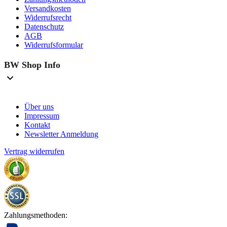
Versandkosten
Widerrufsrecht
Datenschutz
AGB
Widerrufsformular
BW Shop Info
Über uns
Impressum
Kontakt
Newsletter Anmeldung
Vertrag widerrufen
Zahlungsmethoden: