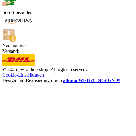
Sofort bezahlen
Nachnahme
Versand:
© 2026 bw-online-shop. All rights reserved.
Cookie-Einstellungen
Design und Realisierung durch
alkima WEB & DESIGN ®