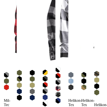
Mil-
Helikon-
Helikon-
Helikon
Tec
Tex
Tex