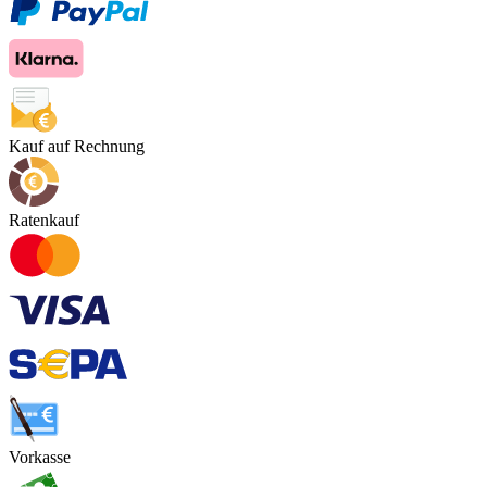
Kauf auf Rechnung
Ratenkauf
Vorkasse