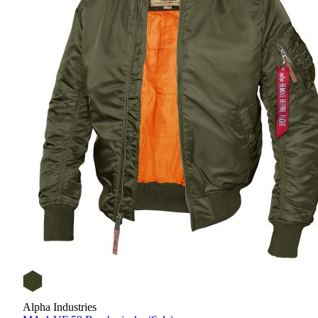
Alpha Industries