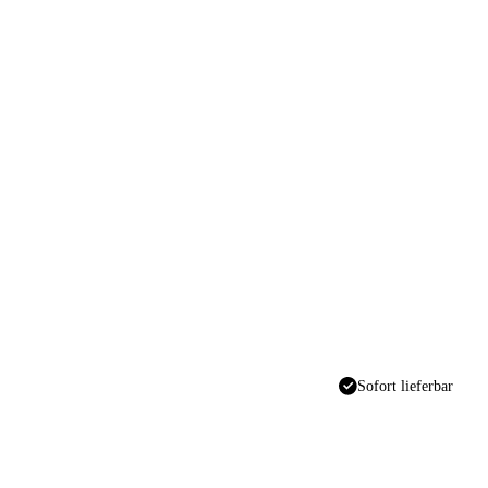
Sofort lieferbar