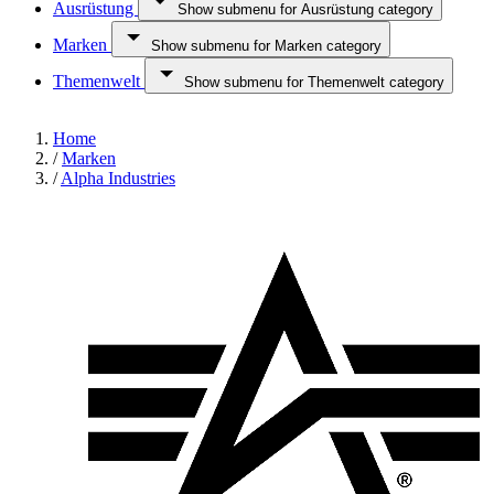
Ausrüstung
Show submenu for Ausrüstung category
Marken
Show submenu for Marken category
Themenwelt
Show submenu for Themenwelt category
Home
/
Marken
/
Alpha Industries