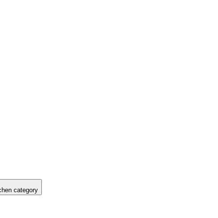
hen category