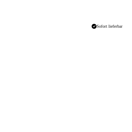
Sofort lieferbar