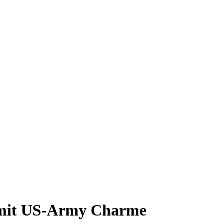
le mit US-Army Charme