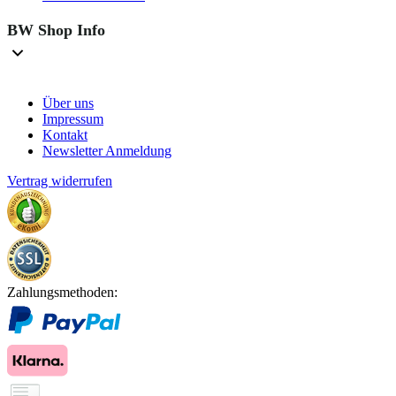
BW Shop Info
Über uns
Impressum
Kontakt
Newsletter Anmeldung
Vertrag widerrufen
Zahlungsmethoden: