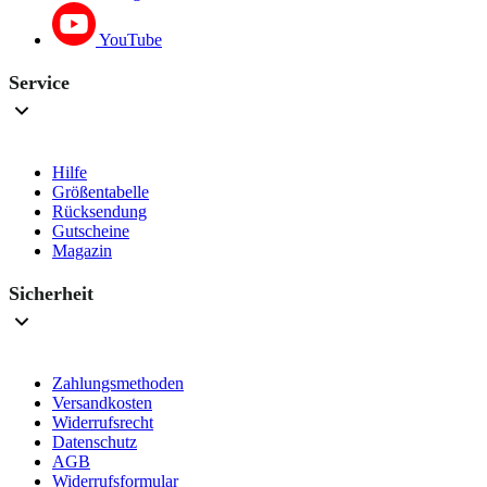
YouTube
Service
Hilfe
Größentabelle
Rücksendung
Gutscheine
Magazin
Sicherheit
Zahlungsmethoden
Versandkosten
Widerrufsrecht
Datenschutz
AGB
Widerrufsformular