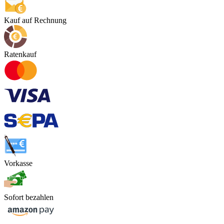
Kauf auf Rechnung
Ratenkauf
Vorkasse
Sofort bezahlen