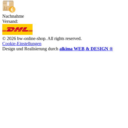
Nachnahme
Versand:
© 2026 bw-online-shop. All rights reserved.
Cookie-Einstellungen
Design und Realisierung durch
alkima WEB & DESIGN ®