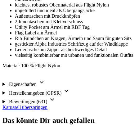
leichtes, robustes Obermaterial aus Flight Nylon
ungefüttert und ideal als Übergangsjacke
Außentaschen mit Druckknöpfen
2 Innentaschen mit Klettverschluss
Utility Pocket am Ärmel mit RBF Tag
Flag Label am Ärmel
Rib-Bündchen an Kragen, Ärmeln und Saum für guten Sitz
gestickter Alpha Industries Schriftzug auf der Windklappe
Lederlasche am Zipper als hochwertiges Detail
vielseitig kombinierbar mit urbanen und funktionalen Outfits
Material: 100 % Flight Nylon
Eigenschaften
Herstellerangaben (GPSR)
Bewertungen (631)
Karussell überspringen
Das könnte Dir auch gefallen