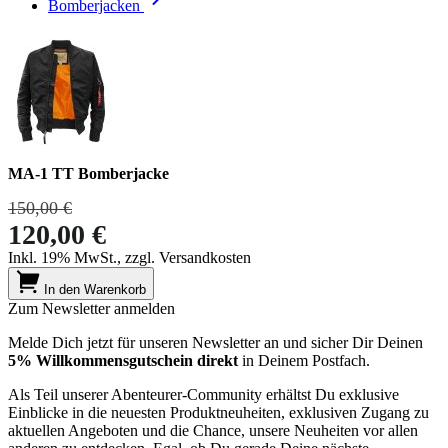
Bomberjacken
MA-1 TT Bomberjacke
150,00 €
120,00 €
Inkl. 19% MwSt., zzgl. Versandkosten
In den Warenkorb
Zum Newsletter anmelden
Melde Dich jetzt für unseren Newsletter an und sicher Dir Deinen
5% Willkommensgutschein direkt
in Deinem Postfach.
Als Teil unserer Abenteurer-Community erhältst Du exklusive
Einblicke in die neuesten Produktneuheiten, exklusiven Zugang zu
aktuellen Angeboten und die Chance, unsere Neuheiten vor allen