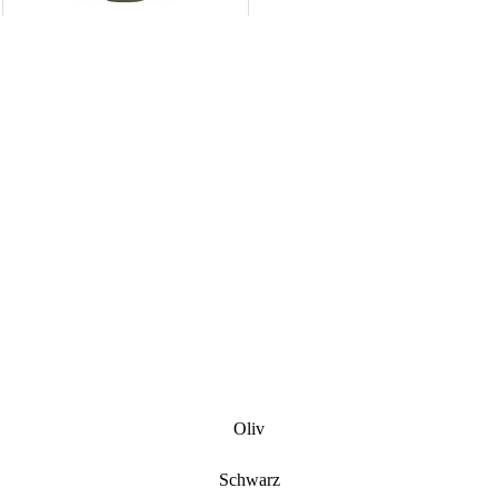
Oliv
Schwarz