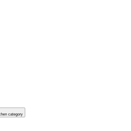
hen category