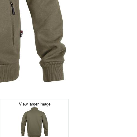
View larger image