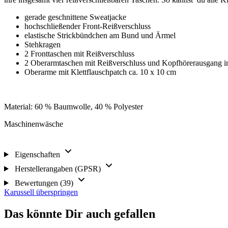
gerade geschnittene Sweatjacke
hochschließender Front-Reißverschluss
elastische Strickbündchen am Bund und Ärmel
Stehkragen
2 Fronttaschen mit Reißverschluss
2 Oberarmtaschen mit Reißverschluss und Kopfhörerausgang i
Oberarme mit Klettflauschpatch ca. 10 x 10 cm
Material: 60 % Baumwolle, 40 % Polyester
Maschinenwäsche
Eigenschaften
Herstellerangaben (GPSR)
Bewertungen (39)
Karussell überspringen
Das könnte Dir auch gefallen