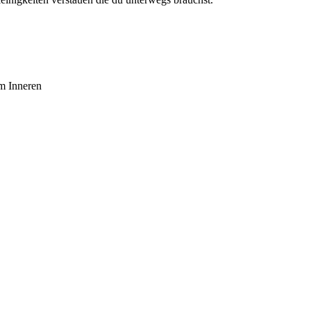
m Inneren