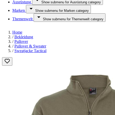
Ausrüstung
Show submenu for Ausrüstung category
Marken
Show submenu for Marken category
Themenwelt
Show submenu for Themenwelt category
Home
/
Bekleidung
/
Pullover
/
Pullover & Sweater
/
Sweatjacke Tactical