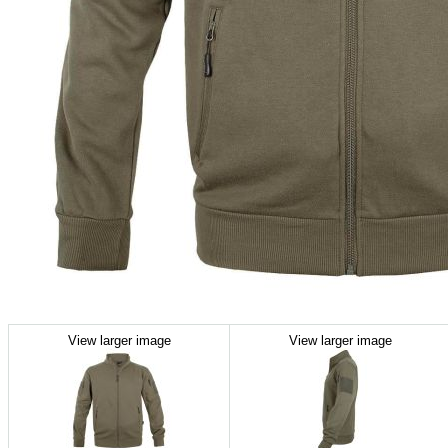
View larger image
View larger image