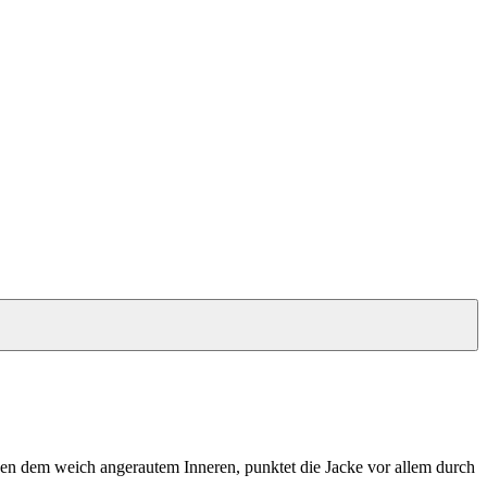
ben dem weich angerautem Inneren, punktet die Jacke vor allem durch