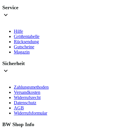
Service
Hilfe
Größentabelle
Rücksendung
Gutscheine
Magazin
Sicherheit
Zahlungsmethoden
Versandkosten
Widerrufsrecht
Datenschutz
AGB
Widerrufsformular
BW Shop Info