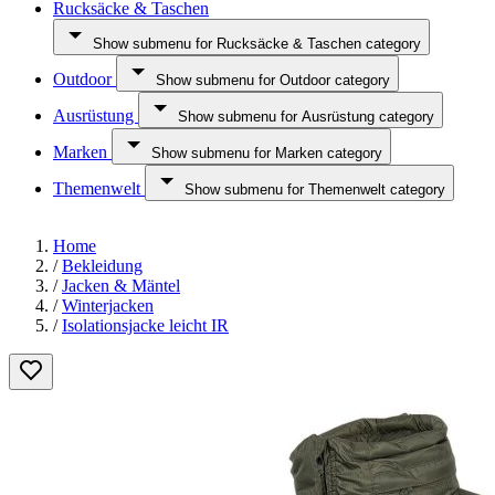
Rucksäcke & Taschen
Show submenu for Rucksäcke & Taschen category
Outdoor
Show submenu for Outdoor category
Ausrüstung
Show submenu for Ausrüstung category
Marken
Show submenu for Marken category
Themenwelt
Show submenu for Themenwelt category
Home
/
Bekleidung
/
Jacken & Mäntel
/
Winterjacken
/
Isolationsjacke leicht IR