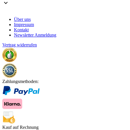
Über uns
Impressum
Kontakt
Newsletter Anmeldung
Vertrag widerrufen
Zahlungsmethoden:
Kauf auf Rechnung