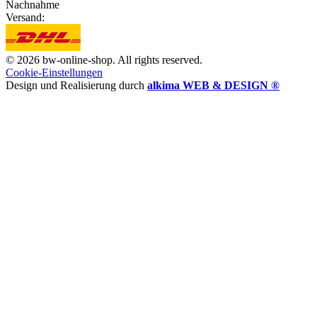
Nachnahme
Versand:
© 2026 bw-online-shop. All rights reserved.
Cookie-Einstellungen
Design und Realisierung durch
alkima WEB & DESIGN ®