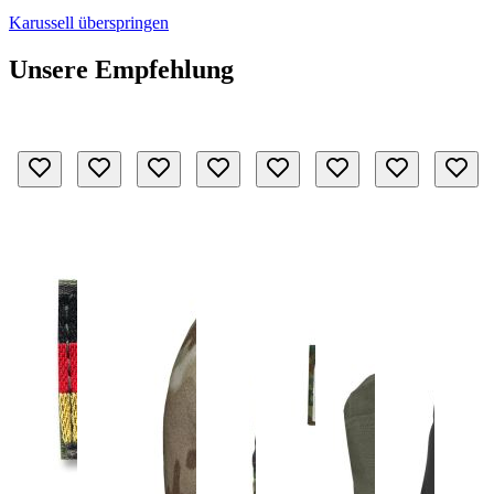
Karussell überspringen
Unsere Empfehlung