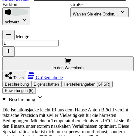
Farbton
Größe
Wählen Sie eine Option...
schwarz
Menge
In den Warenkorb
Größentabelle
Teilen
Beschreibung
Eigenschaften
Herstellerangaben (GPSR)
Bewertungen (6)
Beschreibung
Die Isolationsjacke leicht IR aus dem Hause Anton Blöchl vereint
taktische Präzision mit ziviler Vielseitigkeit für die härtesten
Bedingungen. Mit einem Temperaturbereich bis zu -15°C ist sie für
den Einsatz unter extrem nasskalten Verhältnissen optimiert. Diese
Spezialkräfte-Jacke ist nicht nur superwarm und robust, sondern