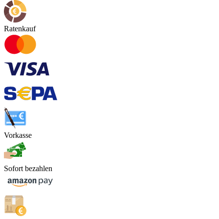
Ratenkauf
Vorkasse
Sofort bezahlen