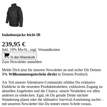
Isolationsjacke leicht IR
239,95 €
Inkl. 19% MwSt., zzgl. Versandkosten
In den Warenkorb
Zum Newsletter anmelden
Melde Dich jetzt für unseren Newsletter an und sicher Dir Deinen
5% Willkommensgutschein direkt
in Deinem Postfach.
Als Teil unserer Abenteurer-Community erhältst Du exklusive
Einblicke in die neuesten Produktneuheiten, exklusiven Zugang zu
aktuellen Angeboten und die Chance, unsere Neuheiten vor allen
anderen zu entdecken. Egal, ob Du gerade Deine nächste
Wanderung planst oder die ultimative Survival-Ausrüstung suchst –
mit unserem Newsletter bist Du immer einen Schritt voraus.