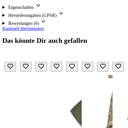
Eigenschaften
Herstellerangaben (GPSR)
Bewertungen (6)
Karussell überspringen
Das könnte Dir auch gefallen