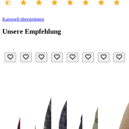
Karussell überspringen
Unsere Empfehlung