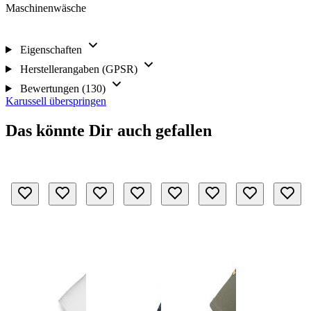
Maschinenwäsche
Eigenschaften
Herstellerangaben (GPSR)
Bewertungen (130)
Karussell überspringen
Das könnte Dir auch gefallen