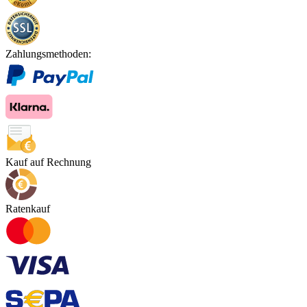
Zahlungsmethoden:
Kauf auf Rechnung
Ratenkauf