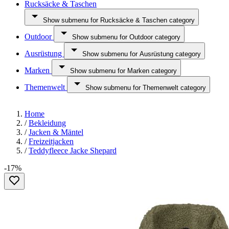
Rucksäcke & Taschen
Show submenu for Rucksäcke & Taschen category
Outdoor
Show submenu for Outdoor category
Ausrüstung
Show submenu for Ausrüstung category
Marken
Show submenu for Marken category
Themenwelt
Show submenu for Themenwelt category
Home
/
Bekleidung
/
Jacken & Mäntel
/
Freizeitjacken
/
Teddyfleece Jacke Shepard
-17%