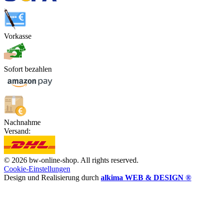
Vorkasse
Sofort bezahlen
Nachnahme
Versand:
© 2026 bw-online-shop. All rights reserved.
Cookie-Einstellungen
Design und Realisierung durch
alkima WEB & DESIGN ®