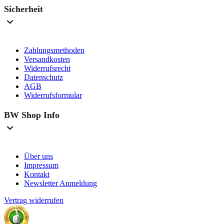
Sicherheit
Zahlungsmethoden
Versandkosten
Widerrufsrecht
Datenschutz
AGB
Widerrufsformular
BW Shop Info
Über uns
Impressum
Kontakt
Newsletter Anmeldung
Vertrag widerrufen