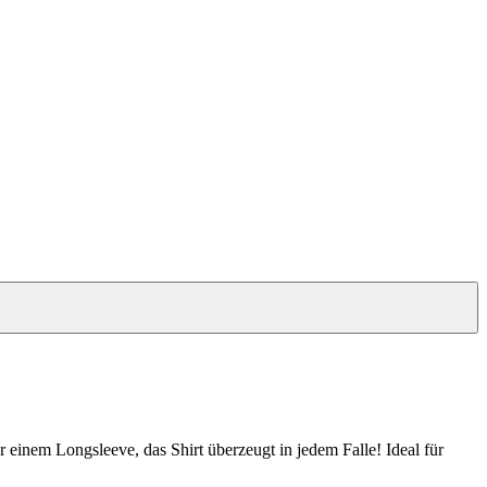
 einem Longsleeve, das Shirt überzeugt in jedem Falle! Ideal für