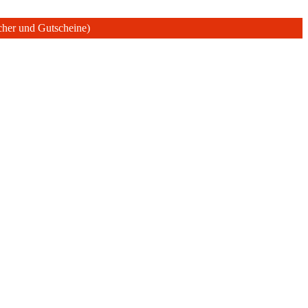
ücher und Gutscheine)