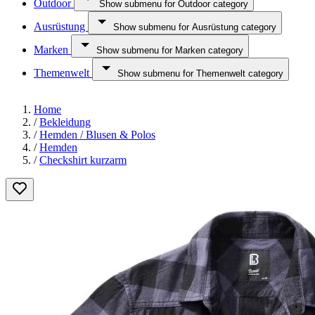
Outdoor
Show submenu for Outdoor category
Ausrüstung
Show submenu for Ausrüstung category
Marken
Show submenu for Marken category
Themenwelt
Show submenu for Themenwelt category
Home
/
Bekleidung
/
Hemden / Blusen & Polos
/
Hemden
/
Checkshirt kurzarm