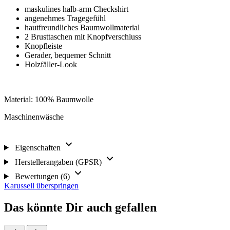
maskulines halb-arm Checkshirt
angenehmes Tragegefühl
hautfreundliches Baumwollmaterial
2 Brusttaschen mit Knopfverschluss
Knopfleiste
Gerader, bequemer Schnitt
Holzfäller-Look
Material: 100% Baumwolle
Maschinenwäsche
Eigenschaften
Herstellerangaben (GPSR)
Bewertungen (6)
Karussell überspringen
Das könnte Dir auch gefallen