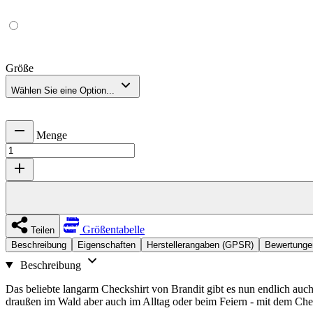
Größe
Wählen Sie eine Option...
Menge
Größentabelle
Teilen
Beschreibung
Eigenschaften
Herstellerangaben (GPSR)
Bewertungen
Beschreibung
Das beliebte langarm Checkshirt von Brandit gibt es nun endlich auch
draußen im Wald aber auch im Alltag oder beim Feiern - mit dem Chec