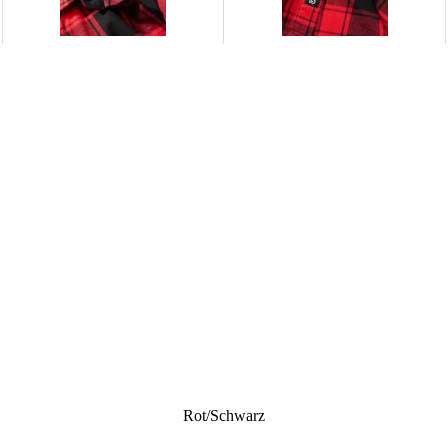
Rot/schwarz