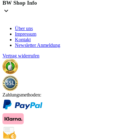
BW Shop Info
Über uns
Impressum
Kontakt
Newsletter Anmeldung
Vertrag widerrufen
Zahlungsmethoden: