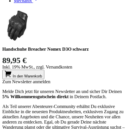
Mechanix
Handschuhe Breacher Nomex D3O schwarz
89,95 €
Inkl. 19% MwSt., zzgl. Versandkosten
In den Warenkorb
Zum Newsletter anmelden
Melde Dich jetzt für unseren Newsletter an und sicher Dir Deinen
5% Willkommensgutschein direkt
in Deinem Postfach.
Als Teil unserer Abenteurer-Community erhältst Du exklusive
Einblicke in die neuesten Produktneuheiten, exklusiven Zugang zu
aktuellen Angeboten und die Chance, unsere Neuheiten vor allen
anderen zu entdecken. Egal, ob Du gerade Deine nächste
Wanderung planst oder die ultimative Survival-Ausrüstung suchst –