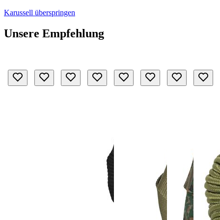
Karussell überspringen
Unsere Empfehlung