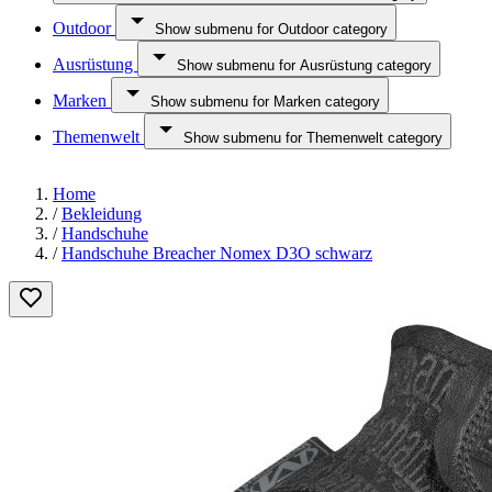
Outdoor
Show submenu for Outdoor category
Ausrüstung
Show submenu for Ausrüstung category
Marken
Show submenu for Marken category
Themenwelt
Show submenu for Themenwelt category
Home
/
Bekleidung
/
Handschuhe
/
Handschuhe Breacher Nomex D3O schwarz