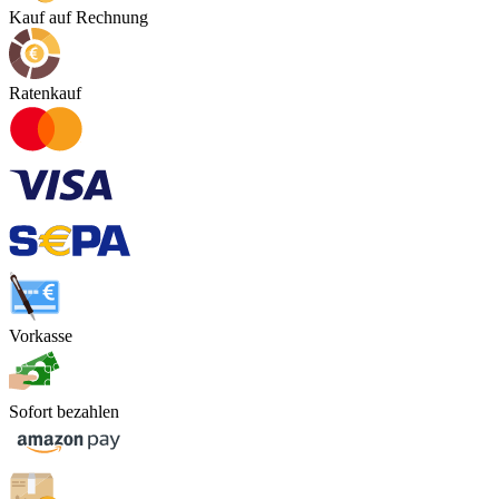
Kauf auf Rechnung
Ratenkauf
Vorkasse
Sofort bezahlen