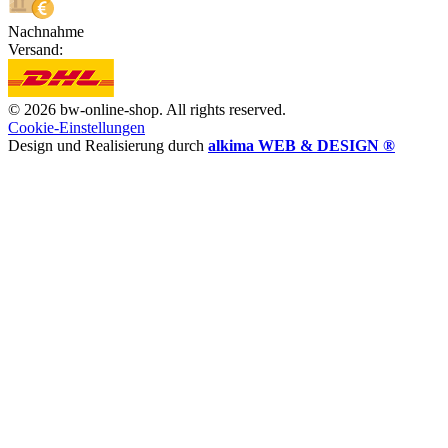
Nachnahme
Versand:
© 2026 bw-online-shop. All rights reserved.
Cookie-Einstellungen
Design und Realisierung durch
alkima WEB & DESIGN ®