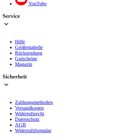
YouTube
Service
Hilfe
Größentabelle
Rücksendung
Gutscheine
Magazin
Sicherheit
Zahlungsmethoden
Versandkosten
Widerrufsrecht
Datenschutz
AGB
Widerrufsformular