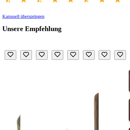
Karussell überspringen
Unsere Empfehlung