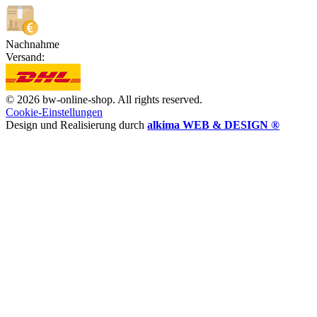
Nachnahme
Versand:
© 2026 bw-online-shop. All rights reserved.
Cookie-Einstellungen
Design und Realisierung durch
alkima WEB & DESIGN ®