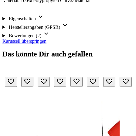
Material: 100% Polypropylen Curv® Material
Eigenschaften
Herstellerangaben (GPSR)
Bewertungen (2)
Karussell überspringen
Das könnte Dir auch gefallen