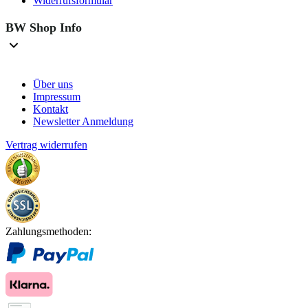
Widerrufsformular
BW Shop Info
Über uns
Impressum
Kontakt
Newsletter Anmeldung
Vertrag widerrufen
Zahlungsmethoden: