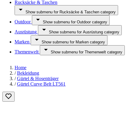
Rucksäcke & Taschen
Show submenu for Rucksäcke & Taschen category
Outdoor
Show submenu for Outdoor category
Ausrüstung
Show submenu for Ausrüstung category
Marken
Show submenu for Marken category
Themenwelt
Show submenu for Themenwelt category
Home
/
Bekleidung
/
Gürtel & Hosenträger
/
Gürtel Curve Belt LT561