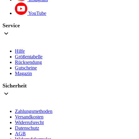
YouTube
Service
Hilfe
Größentabelle
Rücksendung
Gutscheine
Magazin
Sicherheit
Zahlungsmethoden
Versandkosten
Widerrufsrecht
Datenschutz
AGB