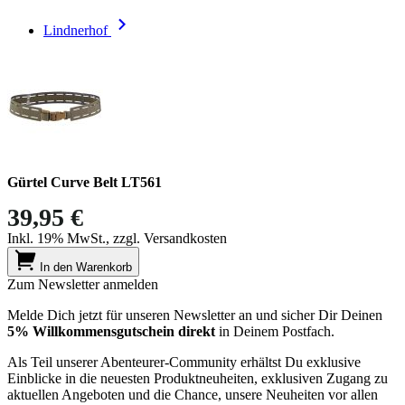
Lindnerhof
Gürtel Curve Belt LT561
39,95 €
Inkl. 19% MwSt., zzgl. Versandkosten
In den Warenkorb
Zum Newsletter anmelden
Melde Dich jetzt für unseren Newsletter an und sicher Dir Deinen
5% Willkommensgutschein direkt
in Deinem Postfach.
Als Teil unserer Abenteurer-Community erhältst Du exklusive
Einblicke in die neuesten Produktneuheiten, exklusiven Zugang zu
aktuellen Angeboten und die Chance, unsere Neuheiten vor allen