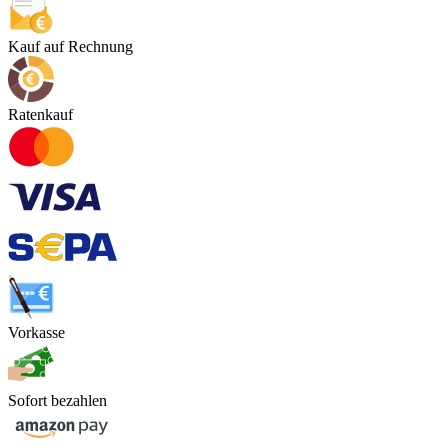
Kauf auf Rechnung
Ratenkauf
Vorkasse
Sofort bezahlen