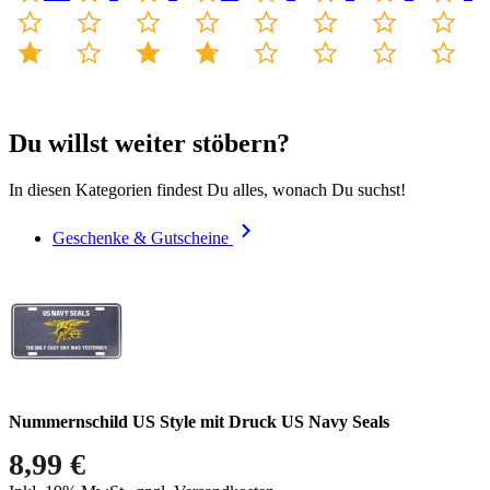
Du willst weiter stöbern?
In diesen Kategorien findest Du alles, wonach Du suchst!
Geschenke & Gutscheine
Nummernschild US Style mit Druck US Navy Seals
8,99 €