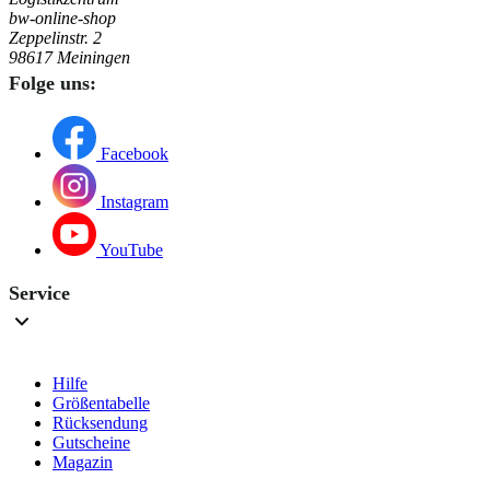
bw-online-shop
Zeppelinstr. 2
98617 Meiningen
Folge uns:
Facebook
Instagram
YouTube
Service
Hilfe
Größentabelle
Rücksendung
Gutscheine
Magazin