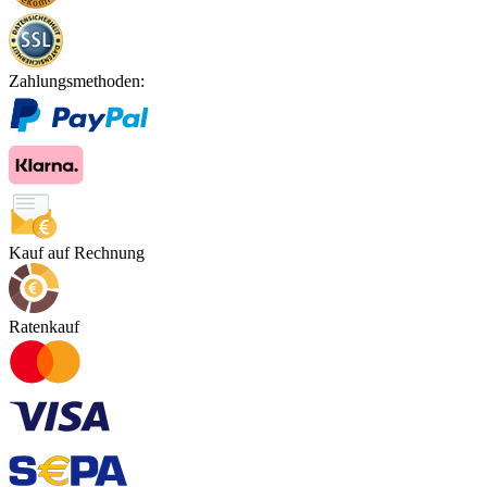
Zahlungsmethoden:
Kauf auf Rechnung
Ratenkauf