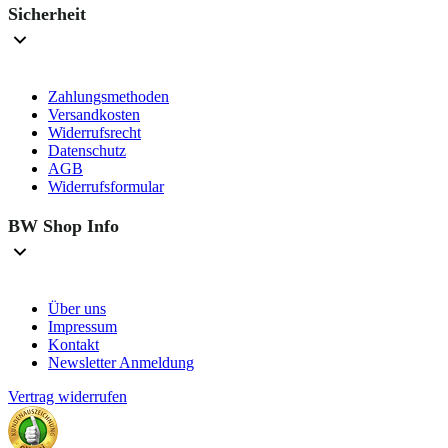
Sicherheit
Zahlungsmethoden
Versandkosten
Widerrufsrecht
Datenschutz
AGB
Widerrufsformular
BW Shop Info
Über uns
Impressum
Kontakt
Newsletter Anmeldung
Vertrag widerrufen