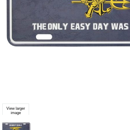
View larger
image