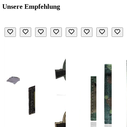
Unsere Empfehlung