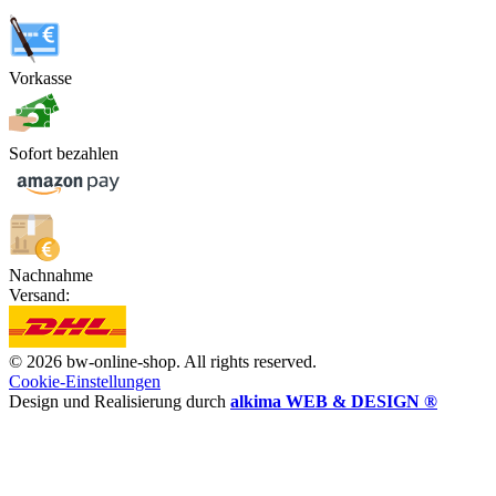
Vorkasse
Sofort bezahlen
Nachnahme
Versand:
© 2026 bw-online-shop. All rights reserved.
Cookie-Einstellungen
Design und Realisierung durch
alkima WEB & DESIGN ®