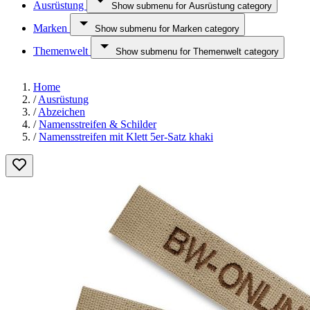
Ausrüstung
Show submenu for Ausrüstung category
Marken
Show submenu for Marken category
Themenwelt
Show submenu for Themenwelt category
Home
/
Ausrüstung
/
Abzeichen
/
Namensstreifen & Schilder
/
Namensstreifen mit Klett 5er-Satz khaki