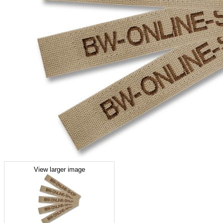
View larger image