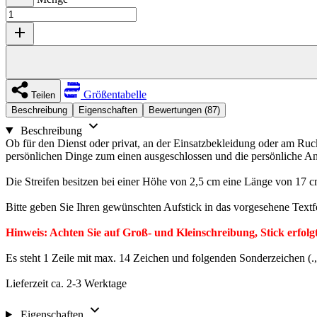
Größentabelle
Teilen
Beschreibung
Eigenschaften
Bewertungen (87)
Beschreibung
Ob für den Dienst oder privat, an der Einsatzbekleidung oder am Ruc
persönlichen Dinge zum einen ausgeschlossen und die persönliche Ansp
Die Streifen besitzen bei einer Höhe von 2,5 cm eine Länge von 17 
Bitte geben Sie Ihren gewünschten Aufstick in das vorgesehene Textfe
Hinweis: Achten Sie auf Groß- und Kleinschreibung, Stick erfol
Es steht 1 Zeile mit max. 14 Zeichen und folgenden Sonderzeichen 
Lieferzeit ca. 2-3 Werktage
Eigenschaften