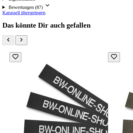
Bewertungen (87)
Karussell überspringen
Das könnte Dir auch gefallen