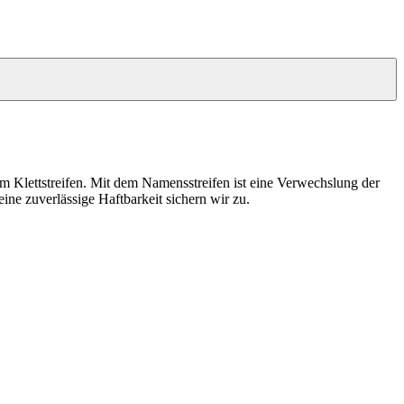
m Klettstreifen. Mit dem Namensstreifen ist eine Verwechslung der
ine zuverlässige Haftbarkeit sichern wir zu.