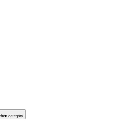
hen category