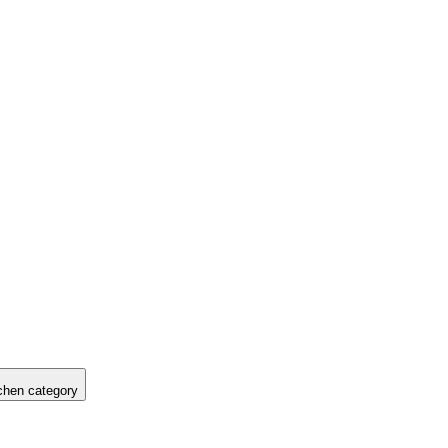
hen category