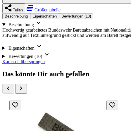
Größentabelle
Teilen
Beschreibung
Eigenschaften
Bewertungen (10)
Beschreibung
Hochwertig gearbeitetes Bundeswehr Barettabzeichen mit Nationalität
aufwendig auf Textiluntergrund gestickt und werden am Barett festge
Eigenschaften
Bewertungen (10)
Karussell überspringen
Das könnte Dir auch gefallen