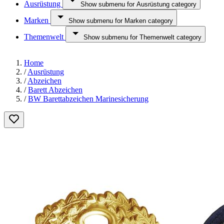
Ausrüstung
Show submenu for Ausrüstung category
Marken
Show submenu for Marken category
Themenwelt
Show submenu for Themenwelt category
Home
/
Ausrüstung
/
Abzeichen
/
Barett Abzeichen
/
BW Barettabzeichen Marinesicherung