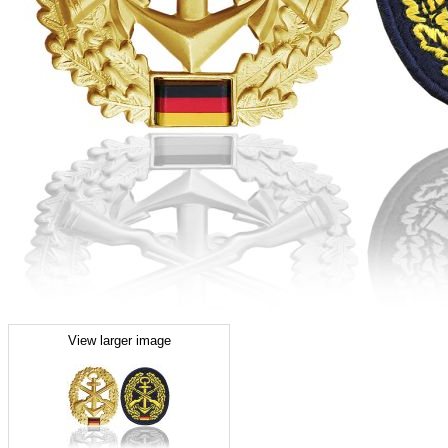
View larger image