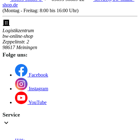
shop.de
(Montag - Freitag: 8:00 bis 16:00 Uhr)
Logistikzentrum
bw-online-shop
Zeppelinstr. 2
98617 Meiningen
Folge uns:
Facebook
Instagram
YouTube
Service