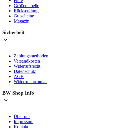
Hilfe
Größentabelle
Rücksendung
Gutscheine
Magazin
Sicherheit
Zahlungsmethoden
Versandkosten
Widerrufsrecht
Datenschutz
AGB
Widerrufsformular
BW Shop Info
Über uns
Impressum
Kontakt