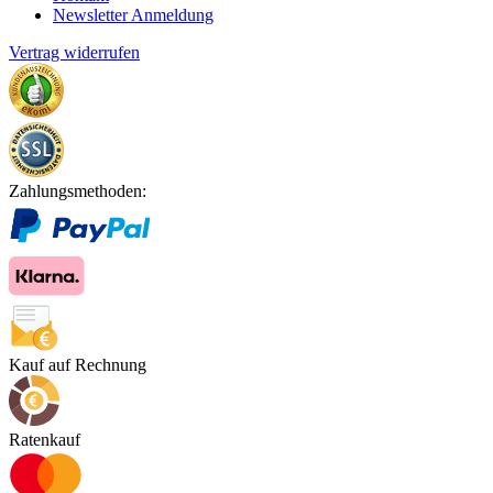
Newsletter Anmeldung
Vertrag widerrufen
Zahlungsmethoden:
Kauf auf Rechnung
Ratenkauf