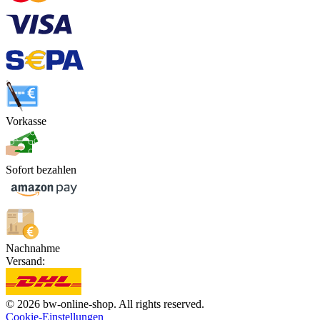
Vorkasse
Sofort bezahlen
Nachnahme
Versand:
© 2026 bw-online-shop. All rights reserved.
Cookie-Einstellungen