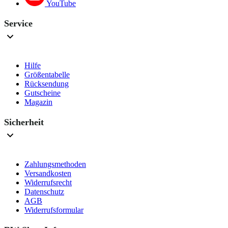
YouTube
Service
Hilfe
Größentabelle
Rücksendung
Gutscheine
Magazin
Sicherheit
Zahlungsmethoden
Versandkosten
Widerrufsrecht
Datenschutz
AGB
Widerrufsformular