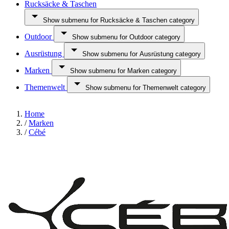
Rucksäcke & Taschen
Show submenu for Rucksäcke & Taschen category
Outdoor
Show submenu for Outdoor category
Ausrüstung
Show submenu for Ausrüstung category
Marken
Show submenu for Marken category
Themenwelt
Show submenu for Themenwelt category
Home
/
Marken
/
Cébé