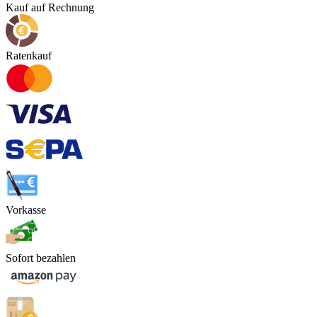
Kauf auf Rechnung
Ratenkauf
Vorkasse
Sofort bezahlen