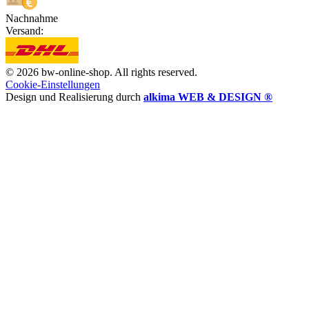
Nachnahme
Versand:
© 2026 bw-online-shop. All rights reserved.
Cookie-Einstellungen
Design und Realisierung durch
alkima WEB & DESIGN ®