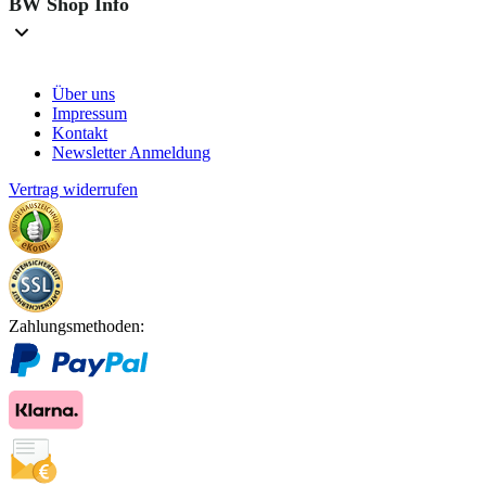
BW Shop Info
Über uns
Impressum
Kontakt
Newsletter Anmeldung
Vertrag widerrufen
Zahlungsmethoden: