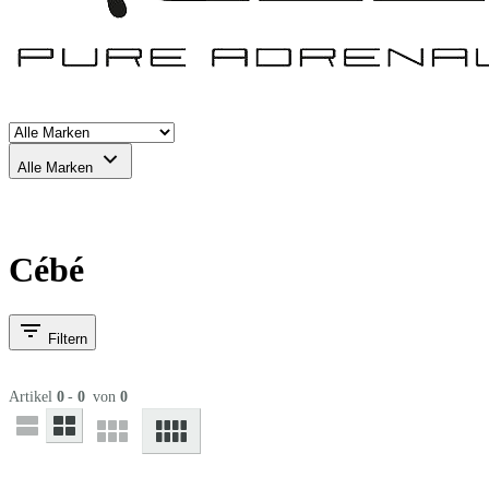
Alle Marken
Cébé
Filtern
Artikel
0
-
0
von
0