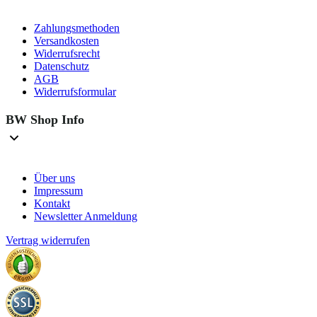
Zahlungsmethoden
Versandkosten
Widerrufsrecht
Datenschutz
AGB
Widerrufsformular
BW Shop Info
Über uns
Impressum
Kontakt
Newsletter Anmeldung
Vertrag widerrufen