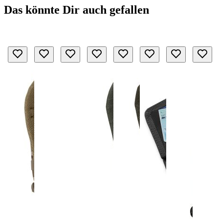
Das könnte Dir auch gefallen