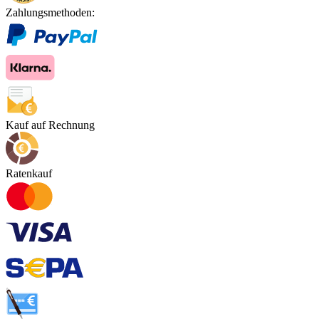
Zahlungsmethoden:
Kauf auf Rechnung
Ratenkauf