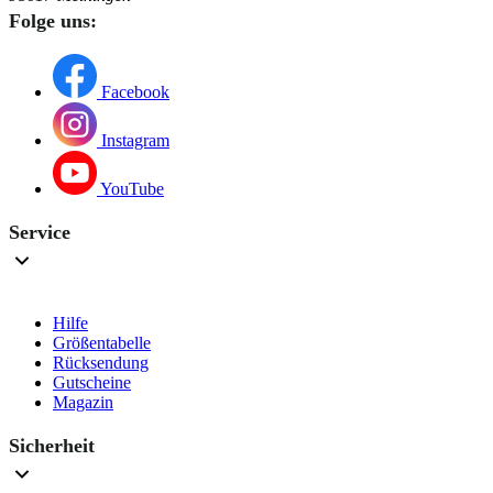
Folge uns:
Facebook
Instagram
YouTube
Service
Hilfe
Größentabelle
Rücksendung
Gutscheine
Magazin
Sicherheit