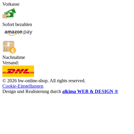
Vorkasse
Sofort bezahlen
Nachnahme
Versand:
© 2026 bw-online-shop. All rights reserved.
Cookie-Einstellungen
Design und Realisierung durch
alkima WEB & DESIGN ®