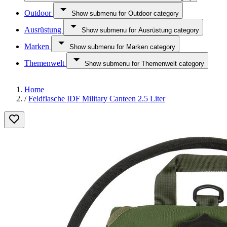
Outdoor
Show submenu for Outdoor category
Ausrüstung
Show submenu for Ausrüstung category
Marken
Show submenu for Marken category
Themenwelt
Show submenu for Themenwelt category
Home
/
Feldflasche IDF Military Canteen 2.5 Liter