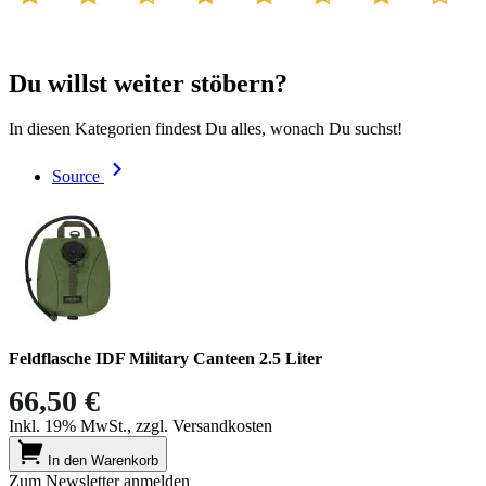
Du willst weiter stöbern?
In diesen Kategorien findest Du alles, wonach Du suchst!
Source
Feldflasche IDF Military Canteen 2.5 Liter
66,50 €
Inkl. 19% MwSt., zzgl. Versandkosten
In den Warenkorb
Zum Newsletter anmelden