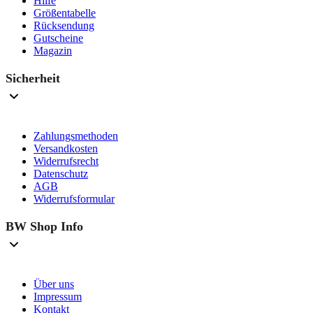
Hilfe
Größentabelle
Rücksendung
Gutscheine
Magazin
Sicherheit
Zahlungsmethoden
Versandkosten
Widerrufsrecht
Datenschutz
AGB
Widerrufsformular
BW Shop Info
Über uns
Impressum
Kontakt