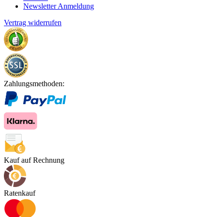
Newsletter Anmeldung
Vertrag widerrufen
Zahlungsmethoden:
Kauf auf Rechnung
Ratenkauf