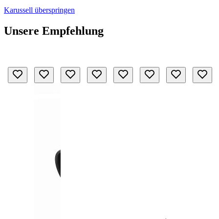
Karussell überspringen
Unsere Empfehlung