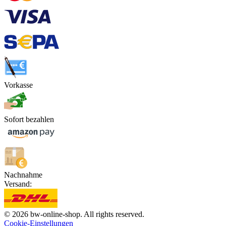
Vorkasse
Sofort bezahlen
Nachnahme
Versand:
© 2026 bw-online-shop. All rights reserved.
Cookie-Einstellungen