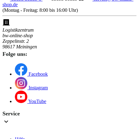
shop.de
(Montag - Freitag: 8:00 bis 16:00 Uhr)
Logistikzentrum
bw-online-shop
Zeppelinstr. 2
98617 Meiningen
Folge uns:
Facebook
Instagram
YouTube
Service