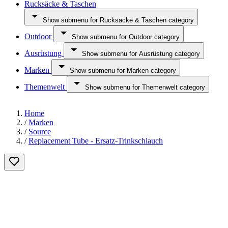
Rucksäcke & Taschen
Show submenu for Rucksäcke & Taschen category
Outdoor
Show submenu for Outdoor category
Ausrüstung
Show submenu for Ausrüstung category
Marken
Show submenu for Marken category
Themenwelt
Show submenu for Themenwelt category
Home
/
Marken
/
Source
/
Replacement Tube - Ersatz-Trinkschlauch