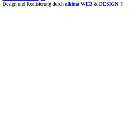
Design und Realisierung durch
alkima WEB & DESIGN ®