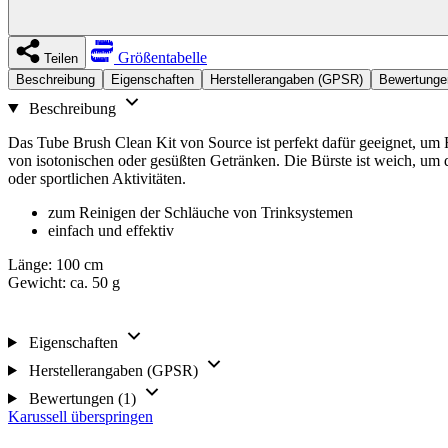
Größentabelle
Teilen
Beschreibung
Eigenschaften
Herstellerangaben (GPSR)
Bewertungen
Beschreibung
Das Tube Brush Clean Kit von Source ist perfekt dafür geeignet, u
von isotonischen oder gesüßten Getränken. Die Bürste ist weich, um d
oder sportlichen Aktivitäten.
zum Reinigen der Schläuche von Trinksystemen
einfach und effektiv
Länge: 100 cm
Gewicht: ca. 50 g
Eigenschaften
Herstellerangaben (GPSR)
Bewertungen (1)
Karussell überspringen