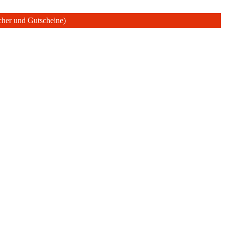
ücher und Gutscheine)