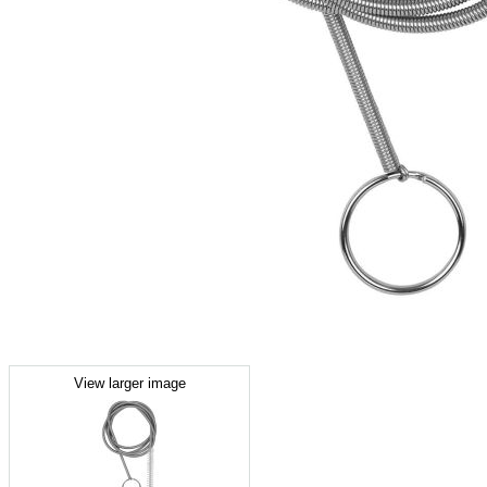
View larger image