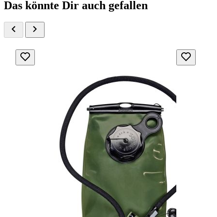
Das könnte Dir auch gefallen