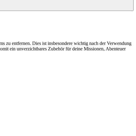
s zu entfernen. Dies ist insbesondere wichtig nach der Verwendung
 somit ein unverzichtbares Zubehör für deine Missionen, Abenteuer