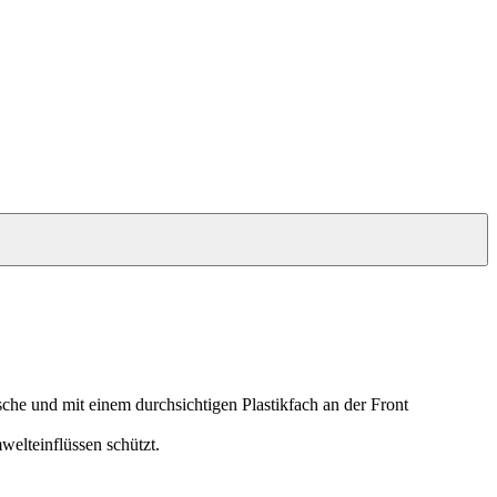
che und mit einem durchsichtigen Plastikfach an der Front
elteinflüssen schützt.