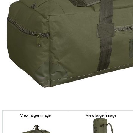
View larger image
View larger image