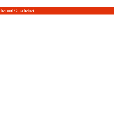
ücher und Gutscheine)