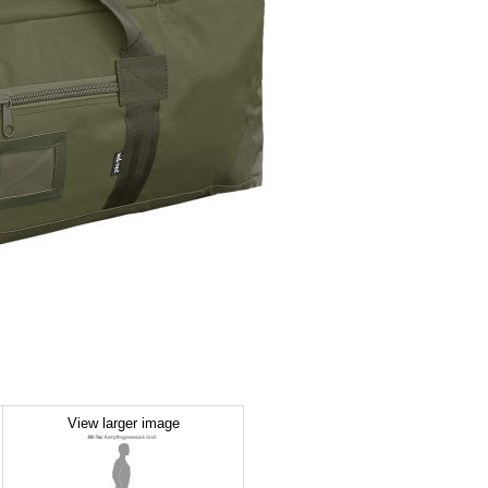
View larger image