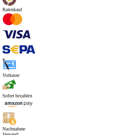
Ratenkauf
Vorkasse
Sofort bezahlen
Nachnahme
Versand: