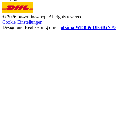
© 2026 bw-online-shop. All rights reserved.
Cookie-Einstellungen
Design und Realisierung durch
alkima WEB & DESIGN ®