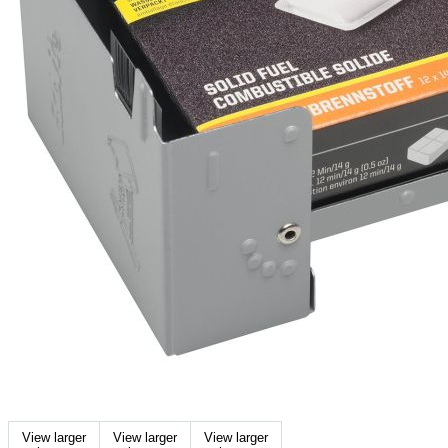
View larger
View larger
View larger