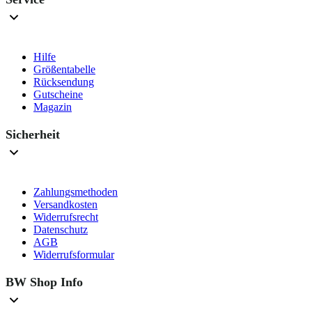
Hilfe
Größentabelle
Rücksendung
Gutscheine
Magazin
Sicherheit
Zahlungsmethoden
Versandkosten
Widerrufsrecht
Datenschutz
AGB
Widerrufsformular
BW Shop Info