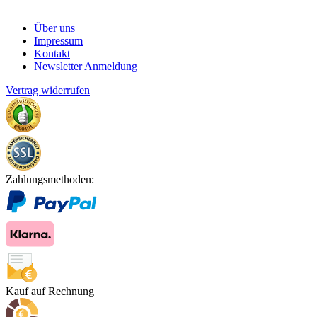
Über uns
Impressum
Kontakt
Newsletter Anmeldung
Vertrag widerrufen
Zahlungsmethoden:
Kauf auf Rechnung