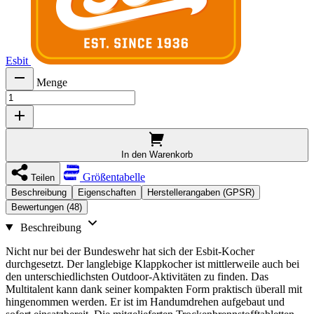
Esbit
Menge
In den Warenkorb
Größentabelle
Teilen
Beschreibung
Eigenschaften
Herstellerangaben (GPSR)
Bewertungen (48)
Beschreibung
Nicht nur bei der Bundeswehr hat sich der Esbit-Kocher
durchgesetzt. Der langlebige Klappkocher ist mittlerweile auch bei
den unterschiedlichsten Outdoor-Aktivitäten zu finden. Das
Multitalent kann dank seiner kompakten Form praktisch überall mit
hingenommen werden. Er ist im Handumdrehen aufgebaut und