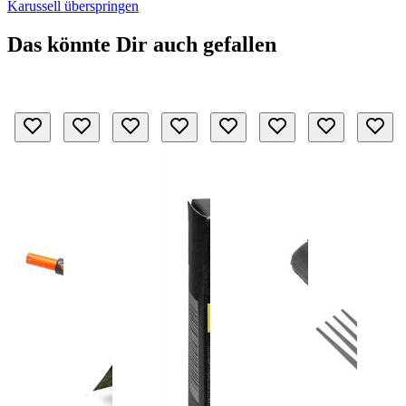
Karussell überspringen
Das könnte Dir auch gefallen