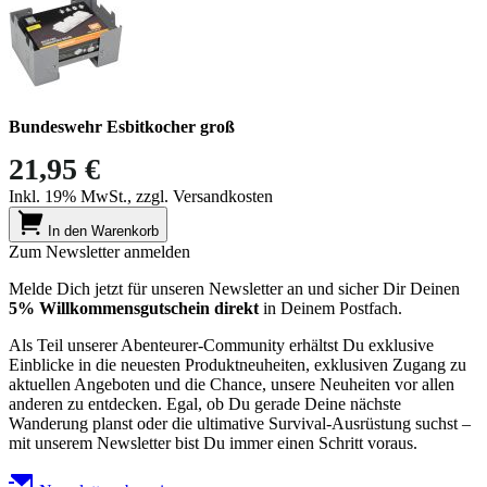
Bundeswehr Esbitkocher groß
21,95 €
Inkl. 19% MwSt., zzgl. Versandkosten
In den Warenkorb
Zum Newsletter anmelden
Melde Dich jetzt für unseren Newsletter an und sicher Dir Deinen
5% Willkommensgutschein direkt
in Deinem Postfach.
Als Teil unserer Abenteurer-Community erhältst Du exklusive
Einblicke in die neuesten Produktneuheiten, exklusiven Zugang zu
aktuellen Angeboten und die Chance, unsere Neuheiten vor allen
anderen zu entdecken. Egal, ob Du gerade Deine nächste
Wanderung planst oder die ultimative Survival-Ausrüstung suchst –
mit unserem Newsletter bist Du immer einen Schritt voraus.