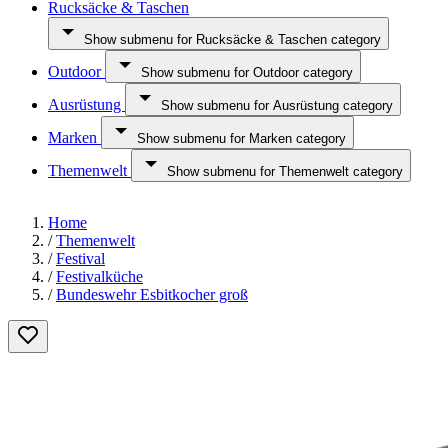
Rucksäcke & Taschen
Show submenu for Rucksäcke & Taschen category
Outdoor
Show submenu for Outdoor category
Ausrüstung
Show submenu for Ausrüstung category
Marken
Show submenu for Marken category
Themenwelt
Show submenu for Themenwelt category
Home
/
Themenwelt
/
Festival
/
Festivalküche
/
Bundeswehr Esbitkocher groß