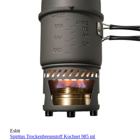
Esbit
Spiritus Trockenbrennstoff Kochset 985 ml