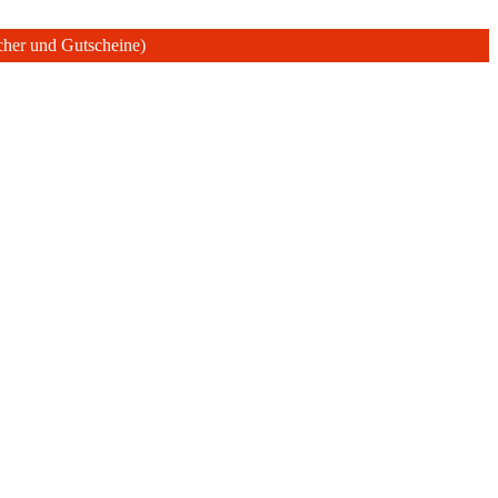
ücher und Gutscheine)