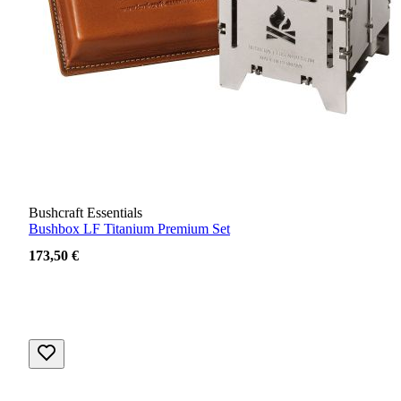
Bushcraft Essentials
Bushbox LF Titanium Premium Set
173,50 €