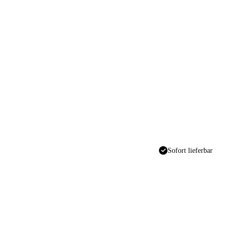
Sofort lieferbar