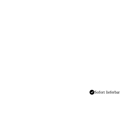
Sofort lieferbar