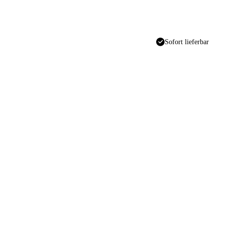
Sofort lieferbar