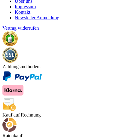
Über uns
Impressum
Kontakt
Newsletter Anmeldung
Vertrag widerrufen
Zahlungsmethoden:
Kauf auf Rechnung
Ratenkauf