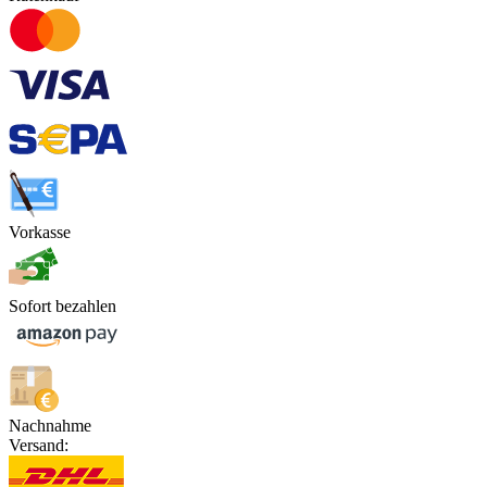
Vorkasse
Sofort bezahlen
Nachnahme
Versand: