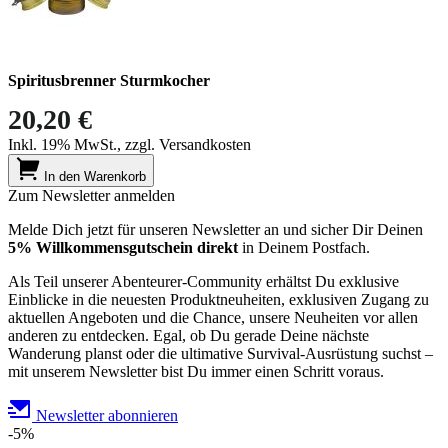
Spiritusbrenner Sturmkocher
20,20 €
Inkl. 19% MwSt., zzgl. Versandkosten
In den Warenkorb
Zum Newsletter anmelden
Melde Dich jetzt für unseren Newsletter an und sicher Dir Deinen
5% Willkommensgutschein direkt
in Deinem Postfach.
Als Teil unserer Abenteurer-Community erhältst Du exklusive
Einblicke in die neuesten Produktneuheiten, exklusiven Zugang zu
aktuellen Angeboten und die Chance, unsere Neuheiten vor allen
anderen zu entdecken. Egal, ob Du gerade Deine nächste
Wanderung planst oder die ultimative Survival-Ausrüstung suchst –
mit unserem Newsletter bist Du immer einen Schritt voraus.
Newsletter abonnieren
-5%