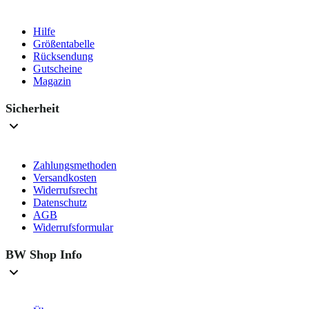
Hilfe
Größentabelle
Rücksendung
Gutscheine
Magazin
Sicherheit
Zahlungsmethoden
Versandkosten
Widerrufsrecht
Datenschutz
AGB
Widerrufsformular
BW Shop Info