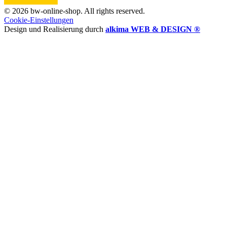
© 2026 bw-online-shop. All rights reserved.
Cookie-Einstellungen
Design und Realisierung durch
alkima WEB & DESIGN ®