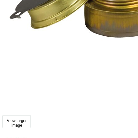
View larger
image