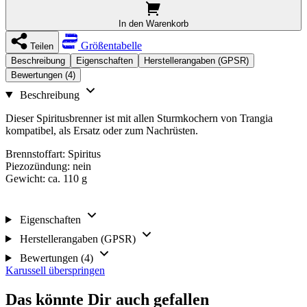
In den Warenkorb
Größentabelle
Teilen
Beschreibung
Eigenschaften
Herstellerangaben (GPSR)
Bewertungen (4)
Beschreibung
Dieser Spiritusbrenner ist mit allen Sturmkochern von Trangia
kompatibel, als Ersatz oder zum Nachrüsten.
Brennstoffart: Spiritus
Piezozündung: nein
Gewicht: ca. 110 g
Eigenschaften
Herstellerangaben (GPSR)
Bewertungen (4)
Karussell überspringen
Das könnte Dir auch gefallen