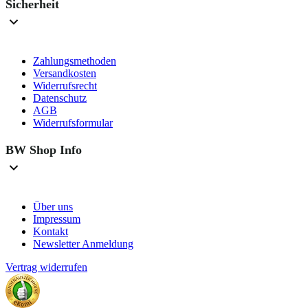
Sicherheit
Zahlungsmethoden
Versandkosten
Widerrufsrecht
Datenschutz
AGB
Widerrufsformular
BW Shop Info
Über uns
Impressum
Kontakt
Newsletter Anmeldung
Vertrag widerrufen