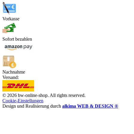
Vorkasse
Sofort bezahlen
Nachnahme
Versand:
© 2026 bw-online-shop. All rights reserved.
Cookie-Einstellungen
Design und Realisierung durch
alkima WEB & DESIGN ®