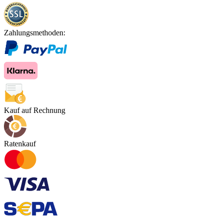
Zahlungsmethoden:
Kauf auf Rechnung
Ratenkauf