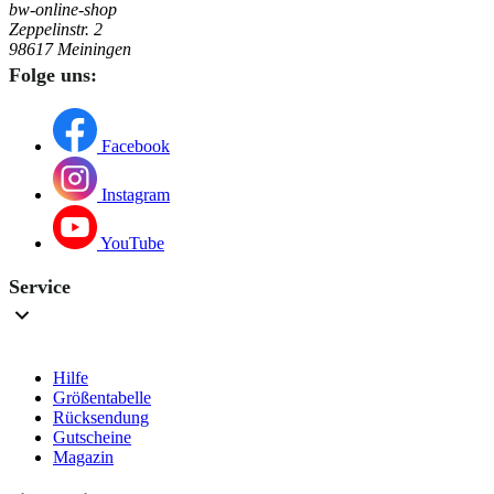
bw-online-shop
Zeppelinstr. 2
98617 Meiningen
Folge uns:
Facebook
Instagram
YouTube
Service
Hilfe
Größentabelle
Rücksendung
Gutscheine
Magazin