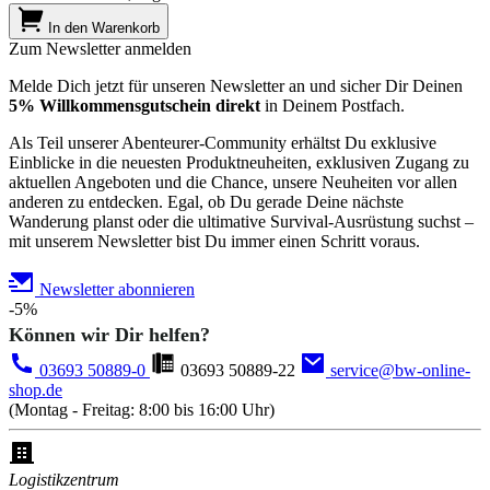
In den Warenkorb
Zum Newsletter anmelden
Melde Dich jetzt für unseren Newsletter an und sicher Dir Deinen
5% Willkommensgutschein direkt
in Deinem Postfach.
Als Teil unserer Abenteurer-Community erhältst Du exklusive
Einblicke in die neuesten Produktneuheiten, exklusiven Zugang zu
aktuellen Angeboten und die Chance, unsere Neuheiten vor allen
anderen zu entdecken. Egal, ob Du gerade Deine nächste
Wanderung planst oder die ultimative Survival-Ausrüstung suchst –
mit unserem Newsletter bist Du immer einen Schritt voraus.
Newsletter abonnieren
-5%
Können wir Dir helfen?
03693 50889-0
03693 50889-22
service@bw-online-
shop.de
(Montag - Freitag: 8:00 bis 16:00 Uhr)
Logistikzentrum