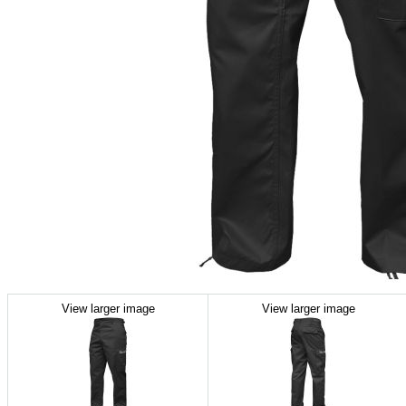
View larger image
View larger image