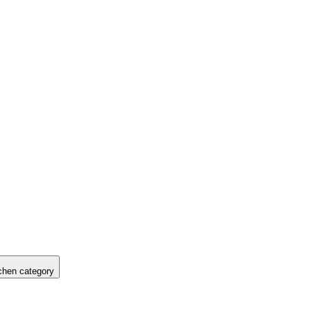
hen category