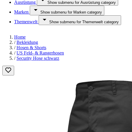
Ausrüstung
Show submenu for Ausrüstung category
Marken
Show submenu for Marken category
Themenwelt
Show submenu for Themenwelt category
Home
/
Bekleidung
/
Hosen & Shorts
/
US Feld- & Rangerhosen
/
Security Hose schwarz