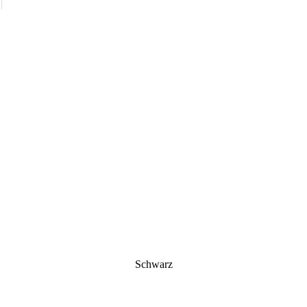
Schwarz