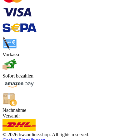
Vorkasse
Sofort bezahlen
Nachnahme
Versand:
© 2026 bw-online-shop. All rights reserved.