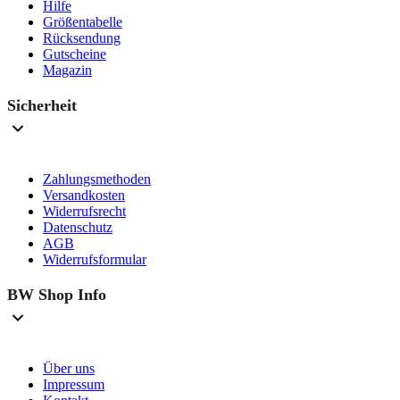
Hilfe
Größentabelle
Rücksendung
Gutscheine
Magazin
Sicherheit
Zahlungsmethoden
Versandkosten
Widerrufsrecht
Datenschutz
AGB
Widerrufsformular
BW Shop Info
Über uns
Impressum