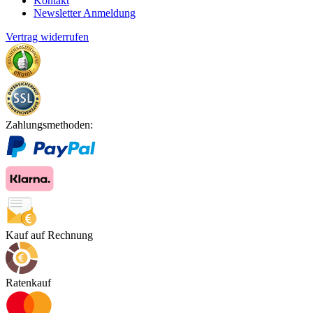
Kontakt
Newsletter Anmeldung
Vertrag widerrufen
Zahlungsmethoden:
Kauf auf Rechnung
Ratenkauf