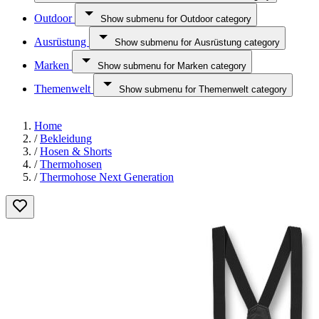
Outdoor
Show submenu for Outdoor category
Ausrüstung
Show submenu for Ausrüstung category
Marken
Show submenu for Marken category
Themenwelt
Show submenu for Themenwelt category
Home
/
Bekleidung
/
Hosen & Shorts
/
Thermohosen
/
Thermohose Next Generation