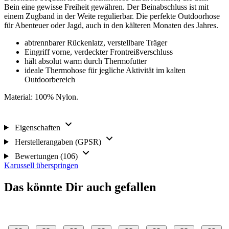
Bein eine gewisse Freiheit gewähren. Der Beinabschluss ist mit
einem Zugband in der Weite regulierbar. Die perfekte Outdoorhose
für Abenteuer oder Jagd, auch in den kälteren Monaten des Jahres.
abtrennbarer Rückenlatz, verstellbare Träger
Eingriff vorne, verdeckter Frontreißverschluss
hält absolut warm durch Thermofutter
ideale Thermohose für jegliche Aktivität im kalten
Outdoorbereich
Material: 100% Nylon.
Eigenschaften
Herstellerangaben (GPSR)
Bewertungen (106)
Karussell überspringen
Das könnte Dir auch gefallen