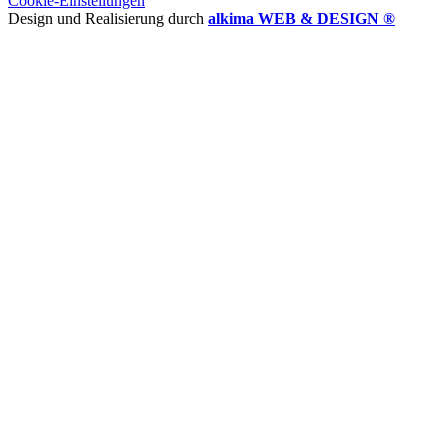
Cookie-Einstellungen
Design und Realisierung durch
alkima WEB & DESIGN ®