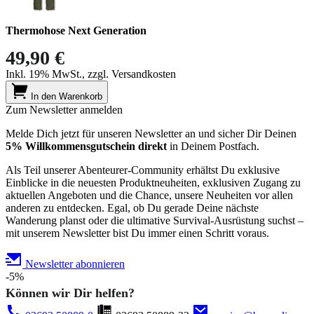
Thermohose Next Generation
49,90 €
Inkl. 19% MwSt., zzgl. Versandkosten
In den Warenkorb
Zum Newsletter anmelden
Melde Dich jetzt für unseren Newsletter an und sicher Dir Deinen
5% Willkommensgutschein direkt
in Deinem Postfach.
Als Teil unserer Abenteurer-Community erhältst Du exklusive
Einblicke in die neuesten Produktneuheiten, exklusiven Zugang zu
aktuellen Angeboten und die Chance, unsere Neuheiten vor allen
anderen zu entdecken. Egal, ob Du gerade Deine nächste
Wanderung planst oder die ultimative Survival-Ausrüstung suchst –
mit unserem Newsletter bist Du immer einen Schritt voraus.
Newsletter abonnieren
-5%
Können wir Dir helfen?