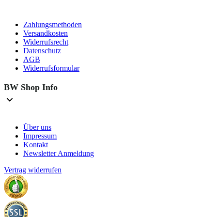
Zahlungsmethoden
Versandkosten
Widerrufsrecht
Datenschutz
AGB
Widerrufsformular
BW Shop Info
Über uns
Impressum
Kontakt
Newsletter Anmeldung
Vertrag widerrufen