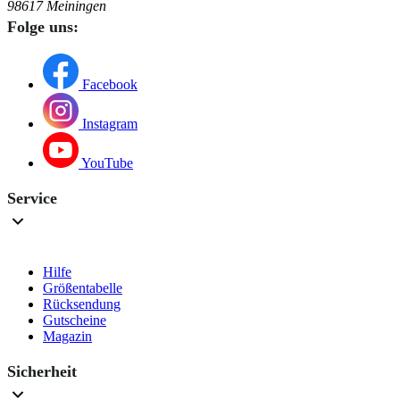
98617 Meiningen
Folge uns:
Facebook
Instagram
YouTube
Service
Hilfe
Größentabelle
Rücksendung
Gutscheine
Magazin
Sicherheit