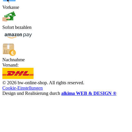
Vorkasse
Sofort bezahlen
Nachnahme
Versand:
© 2026 bw-online-shop. All rights reserved.
Cookie-Einstellungen
Design und Realisierung durch
alkima WEB & DESIGN ®