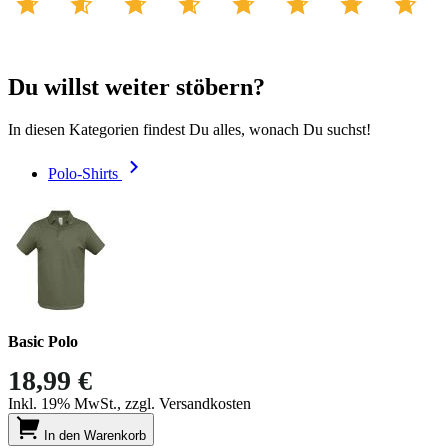
Du willst weiter stöbern?
In diesen Kategorien findest Du alles, wonach Du suchst!
Polo-Shirts
Basic Polo
18,99 €
Inkl. 19% MwSt., zzgl. Versandkosten
In den Warenkorb