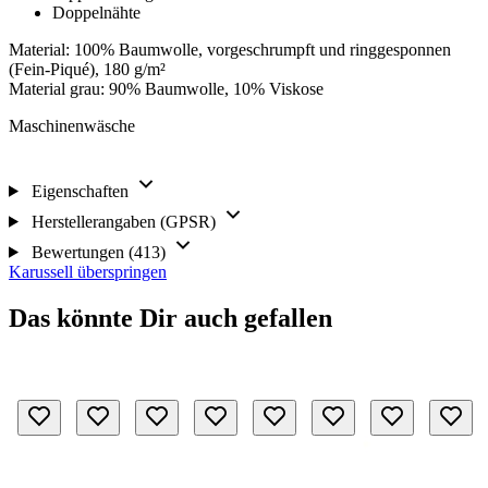
Doppelnähte
Material: 100% Baumwolle, vorgeschrumpft und ringgesponnen
(Fein-Piqué), 180 g/m²
Material grau: 90% Baumwolle, 10% Viskose
Maschinenwäsche
Eigenschaften
Herstellerangaben (GPSR)
Bewertungen (413)
Karussell überspringen
Das könnte Dir auch gefallen