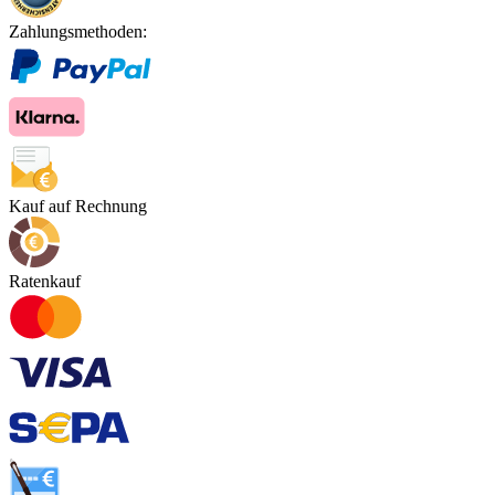
Zahlungsmethoden:
Kauf auf Rechnung
Ratenkauf