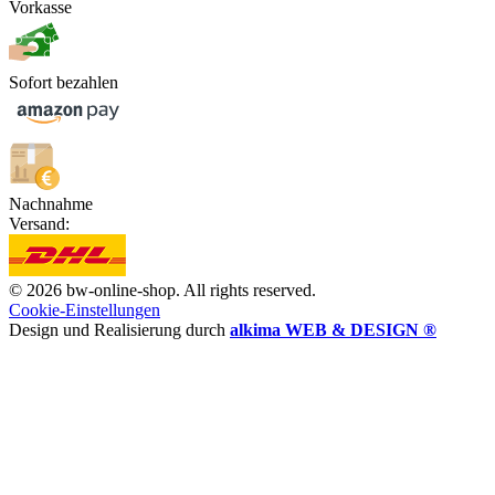
Vorkasse
Sofort bezahlen
Nachnahme
Versand:
© 2026 bw-online-shop. All rights reserved.
Cookie-Einstellungen
Design und Realisierung durch
alkima WEB & DESIGN ®