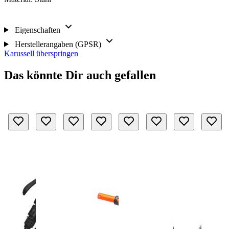
Eigenschaften
Herstellerangaben (GPSR)
Karussell überspringen
Das könnte Dir auch gefallen