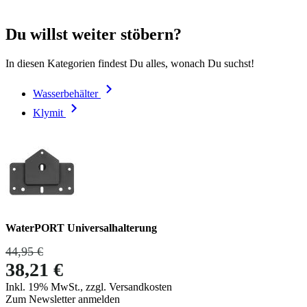
Du willst weiter stöbern?
In diesen Kategorien findest Du alles, wonach Du suchst!
Wasserbehälter
Klymit
WaterPORT Universalhalterung
44,95 €
38,21 €
Inkl. 19% MwSt., zzgl. Versandkosten
Zum Newsletter anmelden