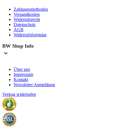
Zahlungsmethoden
Versandkosten
Widerrufsrecht
Datenschutz
AGB
Widerrufsformular
BW Shop Info
Über uns
Impressum
Kontakt
Newsletter Anmeldung
Vertrag widerrufen