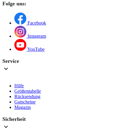
Folge uns:
Facebook
Instagram
YouTube
Service
Hilfe
Größentabelle
Rücksendung
Gutscheine
Magazin
Sicherheit