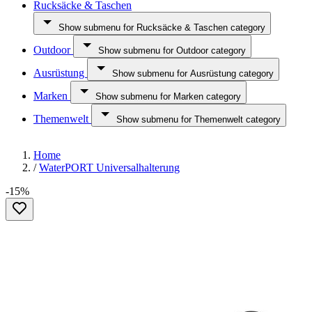
Rucksäcke & Taschen
Show submenu for Rucksäcke & Taschen category
Outdoor
Show submenu for Outdoor category
Ausrüstung
Show submenu for Ausrüstung category
Marken
Show submenu for Marken category
Themenwelt
Show submenu for Themenwelt category
Home
/
WaterPORT Universalhalterung
-15%