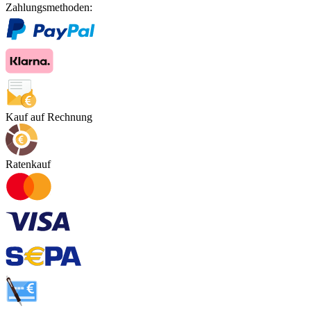
Zahlungsmethoden:
Kauf auf Rechnung
Ratenkauf