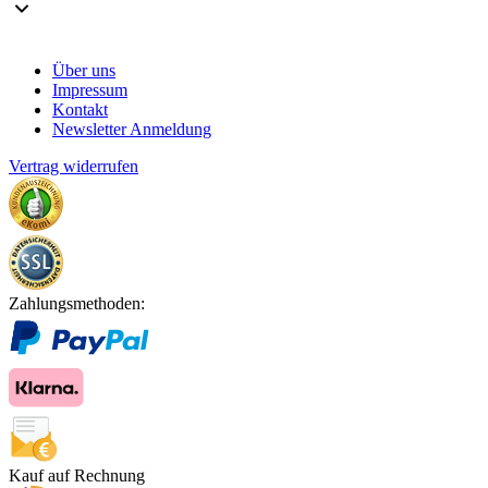
Über uns
Impressum
Kontakt
Newsletter Anmeldung
Vertrag widerrufen
Zahlungsmethoden:
Kauf auf Rechnung