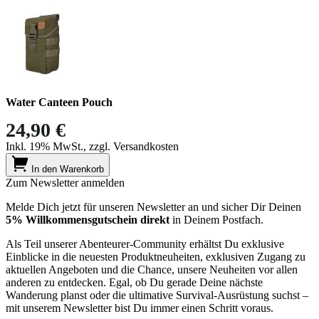
Water Canteen Pouch
24,90 €
Inkl. 19% MwSt., zzgl. Versandkosten
In den Warenkorb
Zum Newsletter anmelden
Melde Dich jetzt für unseren Newsletter an und sicher Dir Deinen
5% Willkommensgutschein direkt
in Deinem Postfach.
Als Teil unserer Abenteurer-Community erhältst Du exklusive
Einblicke in die neuesten Produktneuheiten, exklusiven Zugang zu
aktuellen Angeboten und die Chance, unsere Neuheiten vor allen
anderen zu entdecken. Egal, ob Du gerade Deine nächste
Wanderung planst oder die ultimative Survival-Ausrüstung suchst –
mit unserem Newsletter bist Du immer einen Schritt voraus.