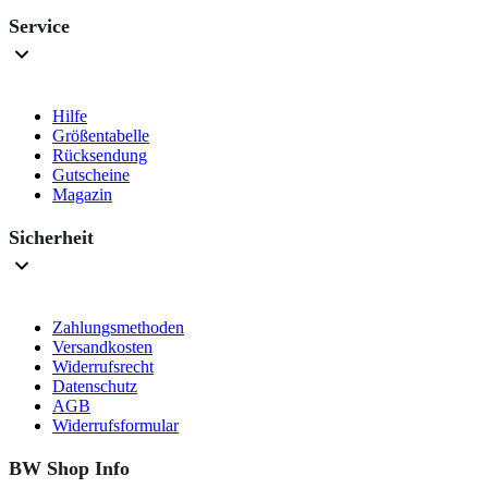
Service
Hilfe
Größentabelle
Rücksendung
Gutscheine
Magazin
Sicherheit
Zahlungsmethoden
Versandkosten
Widerrufsrecht
Datenschutz
AGB
Widerrufsformular
BW Shop Info