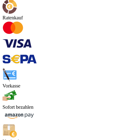
Ratenkauf
Vorkasse
Sofort bezahlen