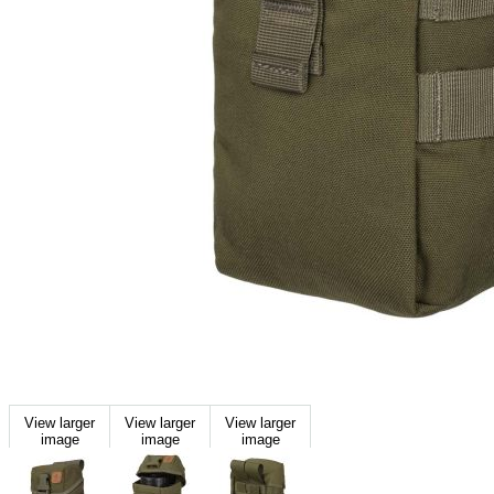
View larger
View larger
View larger
image
image
image