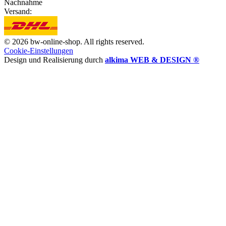
Nachnahme
Versand:
© 2026 bw-online-shop. All rights reserved.
Cookie-Einstellungen
Design und Realisierung durch
alkima WEB & DESIGN ®