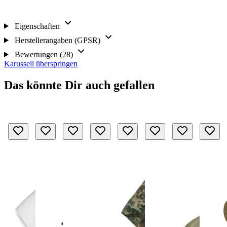
Eigenschaften
Herstellerangaben (GPSR)
Bewertungen (28)
Karussell überspringen
Das könnte Dir auch gefallen