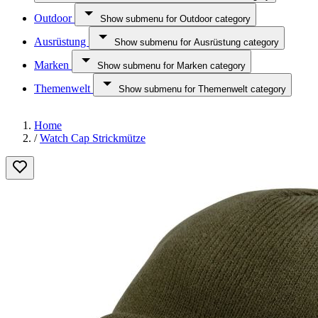
Outdoor
Show submenu for Outdoor category
Ausrüstung
Show submenu for Ausrüstung category
Marken
Show submenu for Marken category
Themenwelt
Show submenu for Themenwelt category
Home
/
Watch Cap Strickmütze