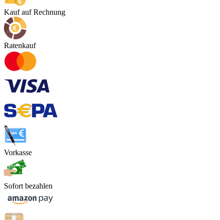
Kauf auf Rechnung
Ratenkauf
Vorkasse
Sofort bezahlen