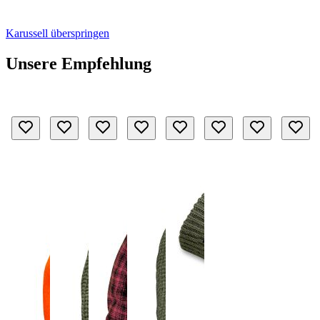
Karussell überspringen
Unsere Empfehlung