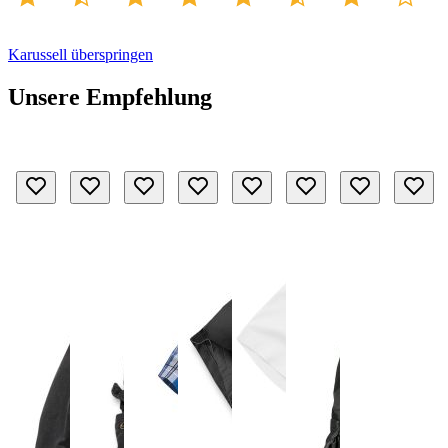
Karussell überspringen
Unsere Empfehlung