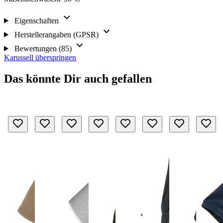
Eigenschaften
Herstellerangaben (GPSR)
Bewertungen (85)
Karussell überspringen
Das könnte Dir auch gefallen