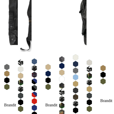
Brandit
Brandit
Brandit