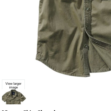
View larger
image