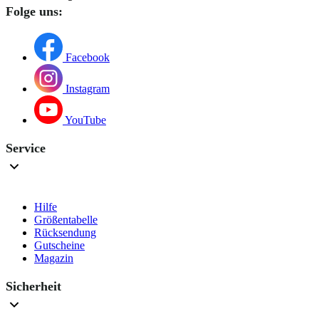
Folge uns:
Facebook
Instagram
YouTube
Service
Hilfe
Größentabelle
Rücksendung
Gutscheine
Magazin
Sicherheit