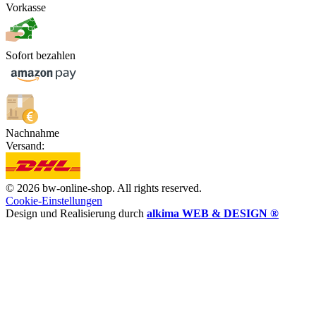
Vorkasse
Sofort bezahlen
Nachnahme
Versand:
© 2026 bw-online-shop. All rights reserved.
Cookie-Einstellungen
Design und Realisierung durch
alkima WEB & DESIGN ®