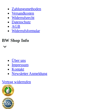
Zahlungsmethoden
Versandkosten
Widerrufsrecht
Datenschutz
AGB
Widerrufsformular
BW Shop Info
Über uns
Impressum
Kontakt
Newsletter Anmeldung
Vertrag widerrufen