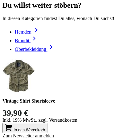
Du willst weiter stöbern?
In diesen Kategorien findest Du alles, wonach Du suchst!
Hemden
Brandit
Oberbekleidung
Vintage Shirt Shortsleeve
39,90 €
Inkl. 19% MwSt., zzgl. Versandkosten
In den Warenkorb
Zum Newsletter anmelden