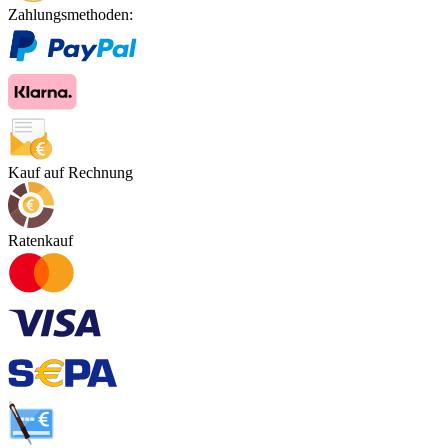
Zahlungsmethoden:
Kauf auf Rechnung
Ratenkauf