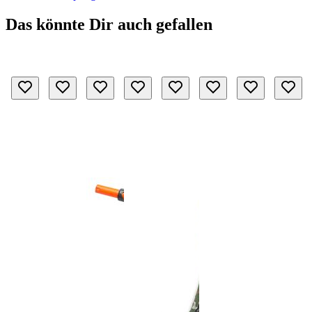
Das könnte Dir auch gefallen