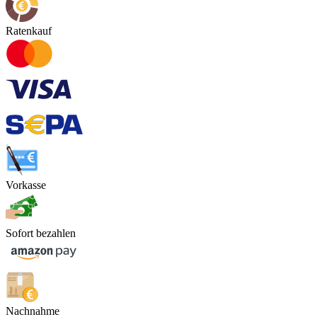
Ratenkauf
Vorkasse
Sofort bezahlen
Nachnahme