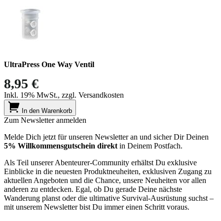
UltraPress One Way Ventil
8,95 €
Inkl. 19% MwSt., zzgl. Versandkosten
In den Warenkorb
Zum Newsletter anmelden
Melde Dich jetzt für unseren Newsletter an und sicher Dir Deinen
5% Willkommensgutschein direkt
in Deinem Postfach.
Als Teil unserer Abenteurer-Community erhältst Du exklusive
Einblicke in die neuesten Produktneuheiten, exklusiven Zugang zu
aktuellen Angeboten und die Chance, unsere Neuheiten vor allen
anderen zu entdecken. Egal, ob Du gerade Deine nächste
Wanderung planst oder die ultimative Survival-Ausrüstung suchst –
mit unserem Newsletter bist Du immer einen Schritt voraus.