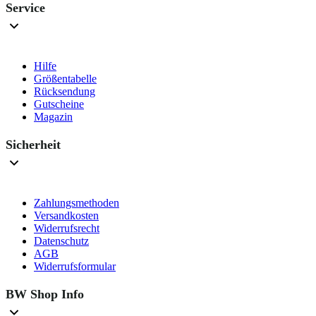
Service
Hilfe
Größentabelle
Rücksendung
Gutscheine
Magazin
Sicherheit
Zahlungsmethoden
Versandkosten
Widerrufsrecht
Datenschutz
AGB
Widerrufsformular
BW Shop Info