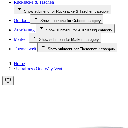
Rucksäcke & Taschen
Show submenu for Rucksäcke & Taschen category
Outdoor
Show submenu for Outdoor category
Ausrüstung
Show submenu for Ausrüstung category
Marken
Show submenu for Marken category
Themenwelt
Show submenu for Themenwelt category
Home
/
UltraPress One Way Ventil