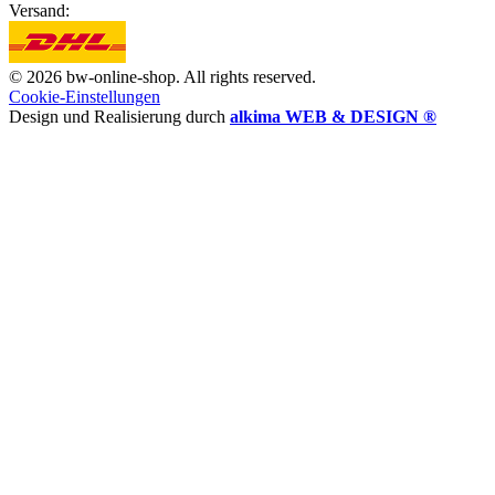
Versand:
© 2026 bw-online-shop. All rights reserved.
Cookie-Einstellungen
Design und Realisierung durch
alkima WEB & DESIGN ®