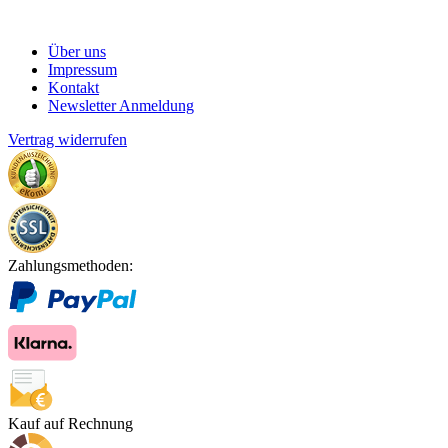
Über uns
Impressum
Kontakt
Newsletter Anmeldung
Vertrag widerrufen
Zahlungsmethoden:
Kauf auf Rechnung