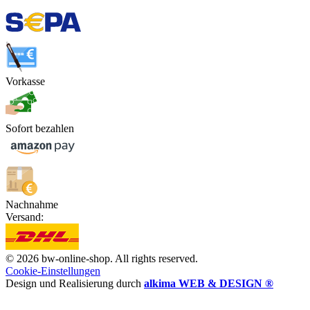
Vorkasse
Sofort bezahlen
Nachnahme
Versand:
© 2026 bw-online-shop. All rights reserved.
Cookie-Einstellungen
Design und Realisierung durch
alkima WEB & DESIGN ®