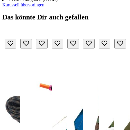
Karussell überspringen
Das könnte Dir auch gefallen