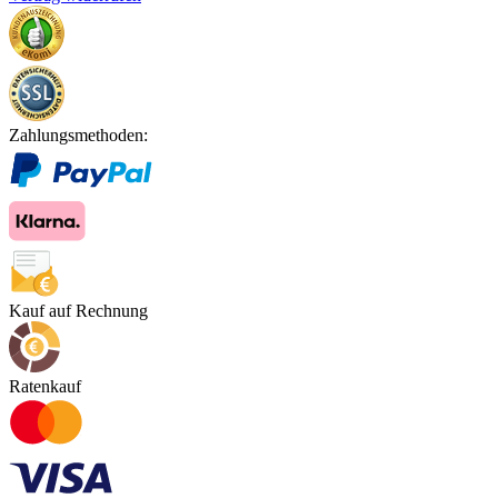
Zahlungsmethoden:
Kauf auf Rechnung
Ratenkauf