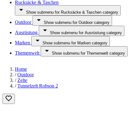
Rucksäcke & Taschen
Show submenu for Rucksäcke & Taschen category
Outdoor
Show submenu for Outdoor category
Ausrüstung
Show submenu for Ausrüstung category
Marken
Show submenu for Marken category
Themenwelt
Show submenu for Themenwelt category
Home
/
Outdoor
/
Zelte
/
Tunnelzelt Robson 2