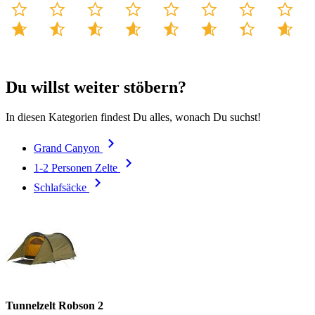
Du willst weiter stöbern?
In diesen Kategorien findest Du alles, wonach Du suchst!
Grand Canyon
1-2 Personen Zelte
Schlafsäcke
Tunnelzelt Robson 2