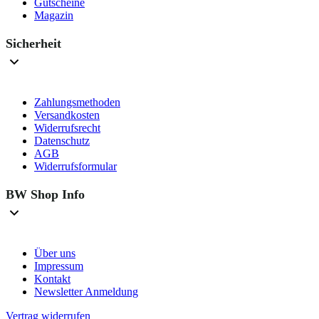
Gutscheine
Magazin
Sicherheit
Zahlungsmethoden
Versandkosten
Widerrufsrecht
Datenschutz
AGB
Widerrufsformular
BW Shop Info
Über uns
Impressum
Kontakt
Newsletter Anmeldung
Vertrag widerrufen