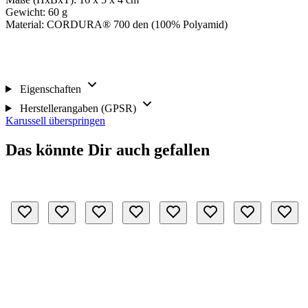
Gewicht: 60 g
Material: CORDURA® 700 den (100% Polyamid)
Eigenschaften
Herstellerangaben (GPSR)
Karussell überspringen
Das könnte Dir auch gefallen