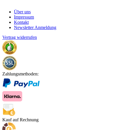
Über uns
Impressum
Kontakt
Newsletter Anmeldung
Vertrag widerrufen
Zahlungsmethoden:
Kauf auf Rechnung