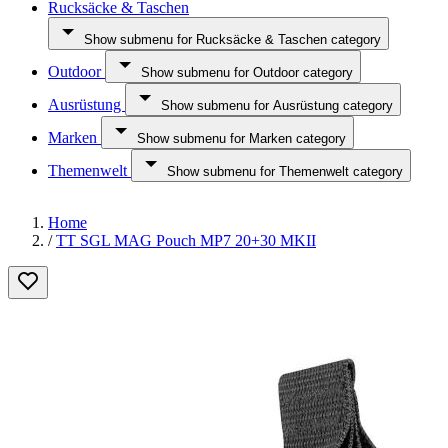
Rucksäcke & Taschen
Show submenu for Rucksäcke & Taschen category
Outdoor
Show submenu for Outdoor category
Ausrüstung
Show submenu for Ausrüstung category
Marken
Show submenu for Marken category
Themenwelt
Show submenu for Themenwelt category
Home
/
TT SGL MAG Pouch MP7 20+30 MKII