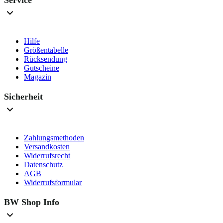
Service
Hilfe
Größentabelle
Rücksendung
Gutscheine
Magazin
Sicherheit
Zahlungsmethoden
Versandkosten
Widerrufsrecht
Datenschutz
AGB
Widerrufsformular
BW Shop Info