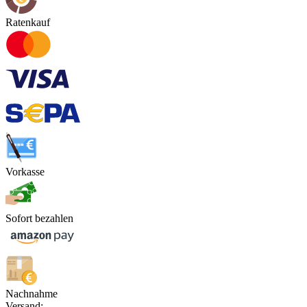
Ratenkauf
Vorkasse
Sofort bezahlen
Nachnahme
Versand: