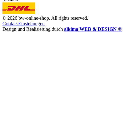
© 2026 bw-online-shop. All rights reserved.
Cookie-Einstellungen
Design und Realisierung durch
alkima WEB & DESIGN ®