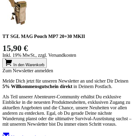
TT SGL MAG Pouch MP7 20+30 MKII
15,90 €
Inkl. 19% MwSt., zzgl. Versandkosten
In den Warenkorb
Zum Newsletter anmelden
Melde Dich jetzt für unseren Newsletter an und sicher Dir Deinen
5% Willkommensgutschein direkt
in Deinem Postfach.
Als Teil unserer Abenteurer-Community erhältst Du exklusive
Einblicke in die neuesten Produktneuheiten, exklusiven Zugang zu
aktuellen Angeboten und die Chance, unsere Neuheiten vor allen
anderen zu entdecken. Egal, ob Du gerade Deine nächste
Wanderung planst oder die ultimative Survival-Ausrüstung suchst –
mit unserem Newsletter bist Du immer einen Schritt voraus.