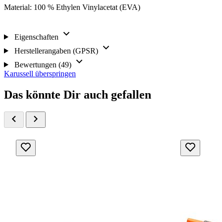
Material: 100 % Ethylen Vinylacetat (EVA)
Eigenschaften
Herstellerangaben (GPSR)
Bewertungen (49)
Karussell überspringen
Das könnte Dir auch gefallen