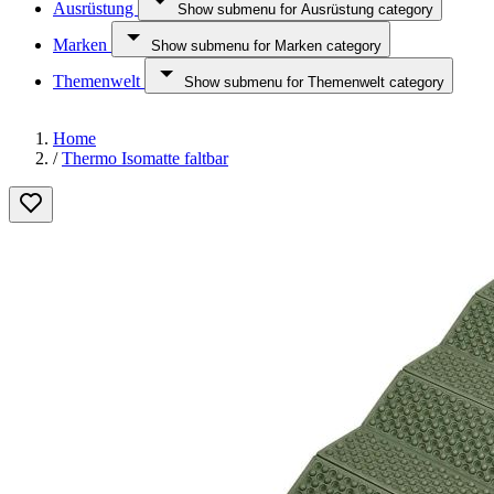
Ausrüstung
Show submenu for Ausrüstung category
Marken
Show submenu for Marken category
Themenwelt
Show submenu for Themenwelt category
Home
/
Thermo Isomatte faltbar