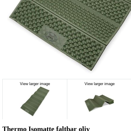
View larger image
View larger image
Thermo Isomatte faltbar oliv