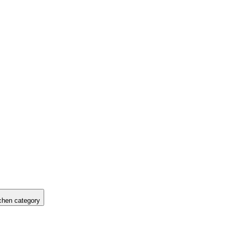
hen category