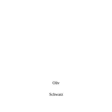
Oliv
Schwarz