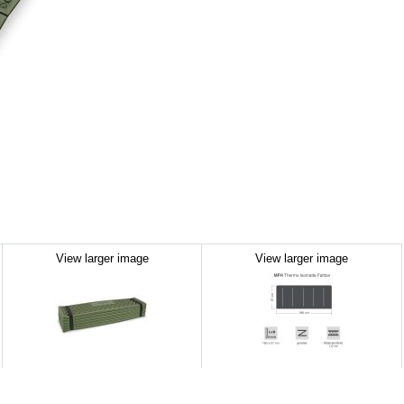
View larger image
View larger image