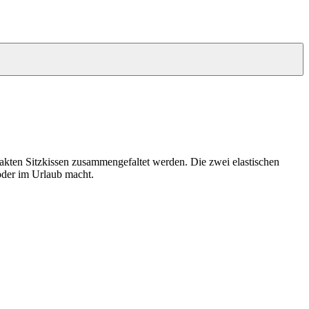
pakten Sitzkissen zusammengefaltet werden. Die zwei elastischen
oder im Urlaub macht.