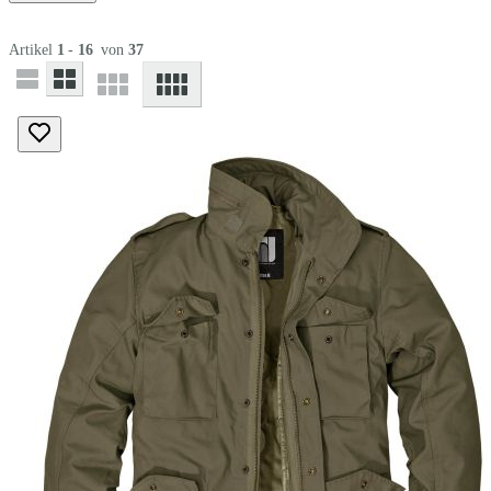
Artikel
1
-
16
von
37