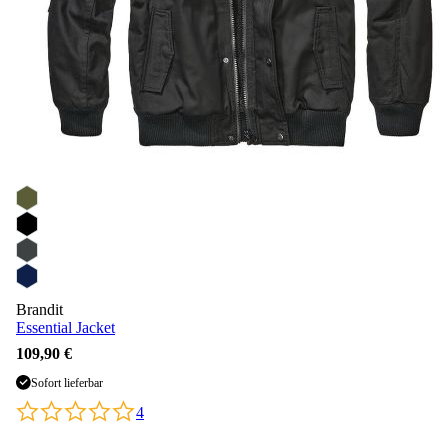
Brandit
Essential Jacket
109,90 €
Sofort lieferbar
4