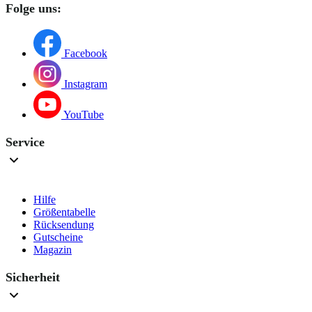
Folge uns:
Facebook
Instagram
YouTube
Service
Hilfe
Größentabelle
Rücksendung
Gutscheine
Magazin
Sicherheit