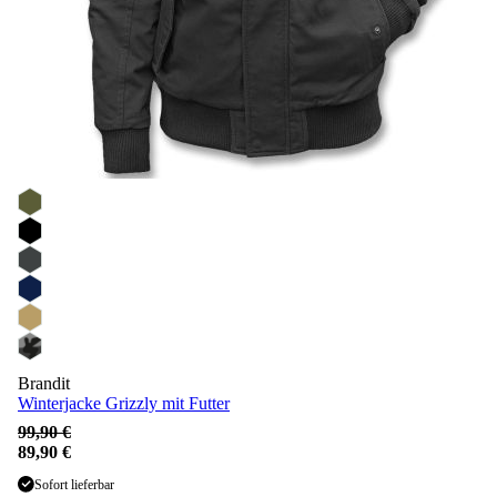
Brandit
Winterjacke Grizzly mit Futter
99,90 €
89,90 €
Sofort lieferbar