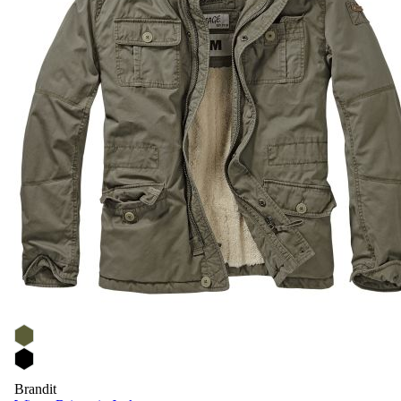
Brandit