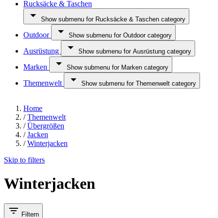
Rucksäcke & Taschen
Show submenu for Rucksäcke & Taschen category
Outdoor
Show submenu for Outdoor category
Ausrüstung
Show submenu for Ausrüstung category
Marken
Show submenu for Marken category
Themenwelt
Show submenu for Themenwelt category
Home
/
Themenwelt
/
Übergrößen
/
Jacken
/
Winterjacken
Skip to filters
Winterjacken
Filtern