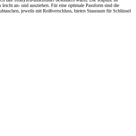
s leicht an- und ausziehen. Für eine optimale Passform sind die
btaschen, jeweils mit Reißverschluss, bieten Stauraum für Schlüssel