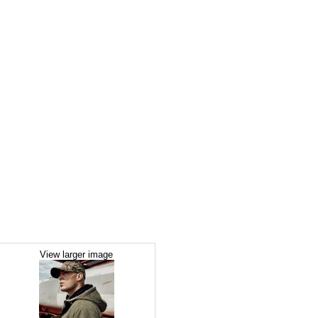
View larger image