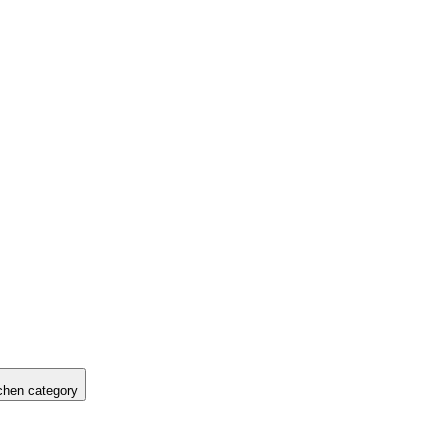
hen category