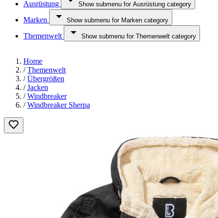
Ausrüstung
Show submenu for Ausrüstung category
Marken
Show submenu for Marken category
Themenwelt
Show submenu for Themenwelt category
Home
/
Themenwelt
/
Übergrößen
/
Jacken
/
Windbreaker
/
Windbreaker Sherpa