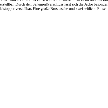
erstellbar. Durch den Seitenreißverschluss lässt sich die Jacke besonder
topper verstellbar. Eine große Brusttasche und zwei seitliche Einschu