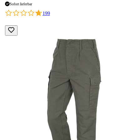
Sofort lieferbar
199