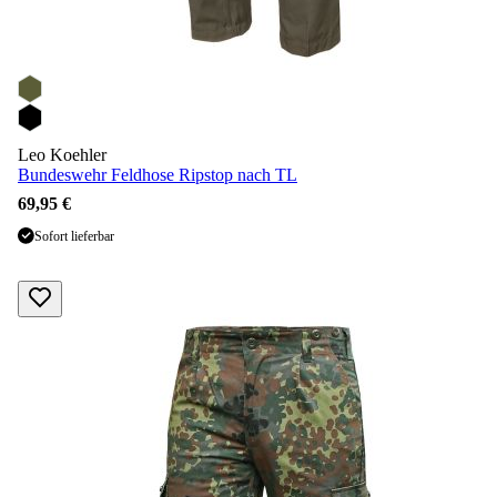
Leo Koehler
Bundeswehr Feldhose Ripstop nach TL
69,95 €
Sofort lieferbar