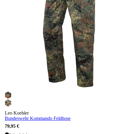
Leo Koehler
Bundeswehr Kommando Feldhose
79,95 €