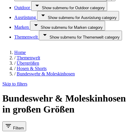
Outdoor
Show submenu for Outdoor category
Ausrüstung
Show submenu for Ausrüstung category
Marken
Show submenu for Marken category
Themenwelt
Show submenu for Themenwelt category
Home
/
Themenwelt
/
Übergrößen
/
Hosen & Shorts
/
Bundeswehr & Moleskinhosen
Skip to filters
Bundeswehr & Moleskinhosen
in großen Größen
Filtern