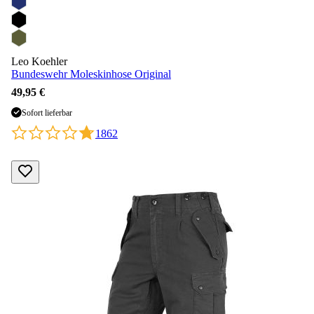
Leo Koehler
Bundeswehr Moleskinhose Original
49,95 €
Sofort lieferbar
1862