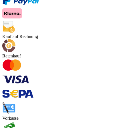
Kauf auf Rechnung
Ratenkauf
Vorkasse