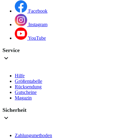
Facebook
Instagram
YouTube
Service
Hilfe
Größentabelle
Rücksendung
Gutscheine
Magazin
Sicherheit
Zahlungsmethoden