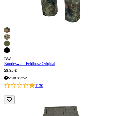
BW
Bundeswehr Feldhose Original
59,95 €
Sofort lieferbar
1130