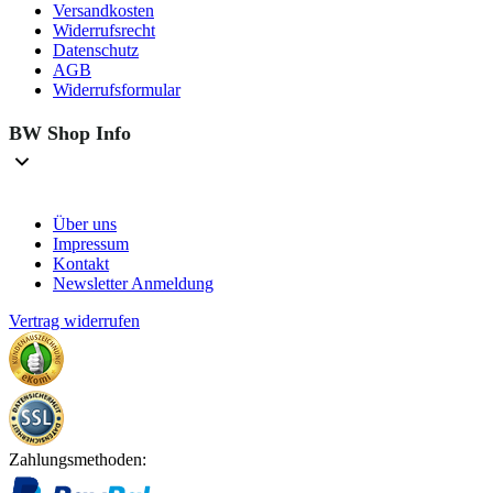
Versandkosten
Widerrufsrecht
Datenschutz
AGB
Widerrufsformular
BW Shop Info
Über uns
Impressum
Kontakt
Newsletter Anmeldung
Vertrag widerrufen
Zahlungsmethoden: