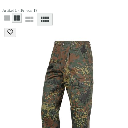
Artikel
1
-
16
von
17