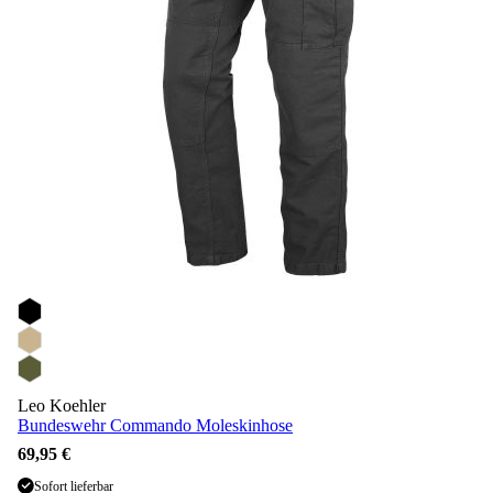
Leo Koehler
Bundeswehr Commando Moleskinhose
69,95 €
Sofort lieferbar