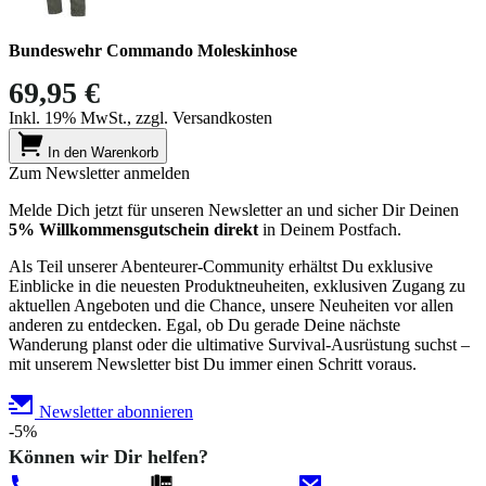
Bundeswehr Commando Moleskinhose
69,95 €
Inkl. 19% MwSt., zzgl. Versandkosten
In den Warenkorb
Zum Newsletter anmelden
Melde Dich jetzt für unseren Newsletter an und sicher Dir Deinen
5% Willkommensgutschein direkt
in Deinem Postfach.
Als Teil unserer Abenteurer-Community erhältst Du exklusive
Einblicke in die neuesten Produktneuheiten, exklusiven Zugang zu
aktuellen Angeboten und die Chance, unsere Neuheiten vor allen
anderen zu entdecken. Egal, ob Du gerade Deine nächste
Wanderung planst oder die ultimative Survival-Ausrüstung suchst –
mit unserem Newsletter bist Du immer einen Schritt voraus.
Newsletter abonnieren
-5%
Können wir Dir helfen?