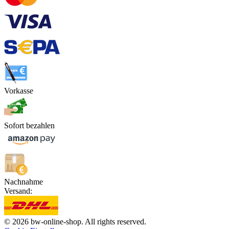
Vorkasse
Sofort bezahlen
Nachnahme
Versand:
© 2026 bw-online-shop. All rights reserved.