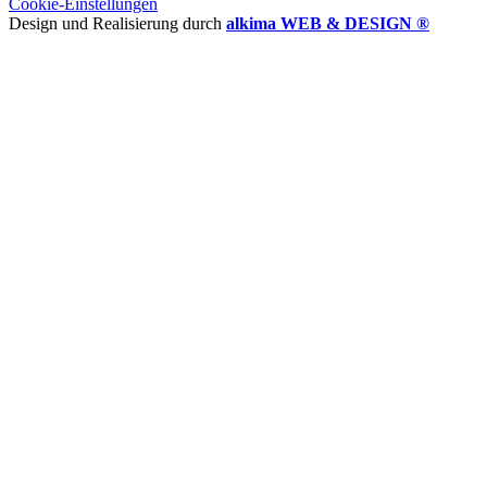
Cookie-Einstellungen
Design und Realisierung durch
alkima WEB & DESIGN ®