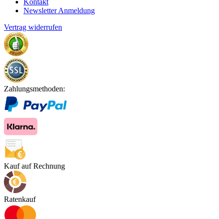
Kontakt
Newsletter Anmeldung
Vertrag widerrufen
Zahlungsmethoden:
Kauf auf Rechnung
Ratenkauf