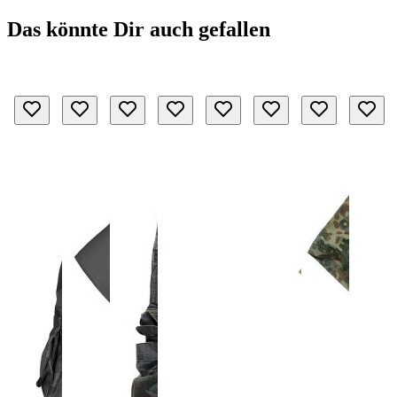
Das könnte Dir auch gefallen