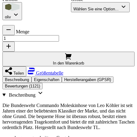
Wählen Sie eine Option...
oliv
Menge
In den Warenkorb
Größentabelle
Teilen
Beschreibung
Eigenschaften
Herstellerangaben (GPSR)
Bewertungen (1121)
Beschreibung
Die Bundeswehr Commando Moleskinhose von Leo Köhler ist seit
Jahren einer der beliebtesten Klassiker der Marke, und das nicht
ohne Grund. Die bequeme Hose ist überaus robust, besitzt einen
hervorragenden Tragekomfort und bietet dir mit zahlreichen Taschen
ordentlich Platz. Hergestellt nach Bundeswehr TL.