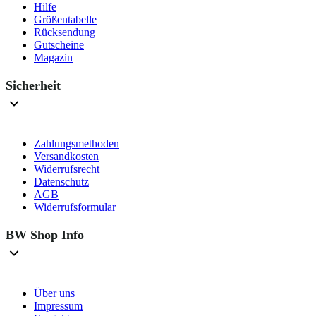
Hilfe
Größentabelle
Rücksendung
Gutscheine
Magazin
Sicherheit
Zahlungsmethoden
Versandkosten
Widerrufsrecht
Datenschutz
AGB
Widerrufsformular
BW Shop Info
Über uns
Impressum