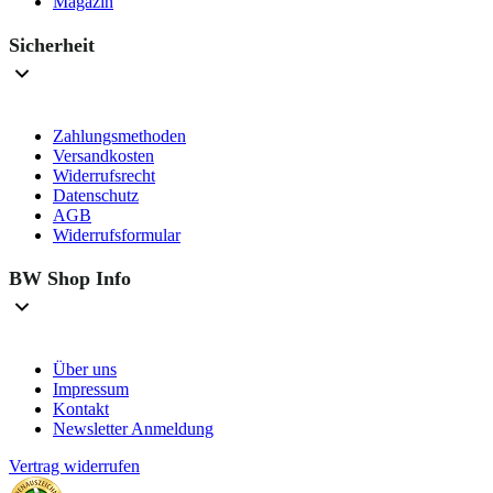
Magazin
Sicherheit
Zahlungsmethoden
Versandkosten
Widerrufsrecht
Datenschutz
AGB
Widerrufsformular
BW Shop Info
Über uns
Impressum
Kontakt
Newsletter Anmeldung
Vertrag widerrufen