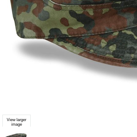
View larger
image