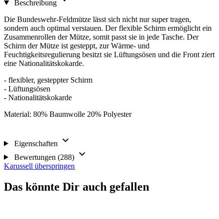
Beschreibung
Die Bundeswehr-Feldmütze lässt sich nicht nur super tragen,
sondern auch optimal verstauen. Der flexible Schirm ermöglicht ein
Zusammenrollen der Mütze, somit passt sie in jede Tasche. Der
Schirm der Mütze ist gesteppt, zur Wärme- und
Feuchtigkeitsregulierung besitzt sie Lüftungsösen und die Front ziert
eine Nationalitätskokarde.
- flexibler, gesteppter Schirm
- Lüftungsösen
- Nationalitätskokarde
Material: 80% Baumwolle 20% Polyester
Eigenschaften
Bewertungen (288)
Karussell überspringen
Das könnte Dir auch gefallen