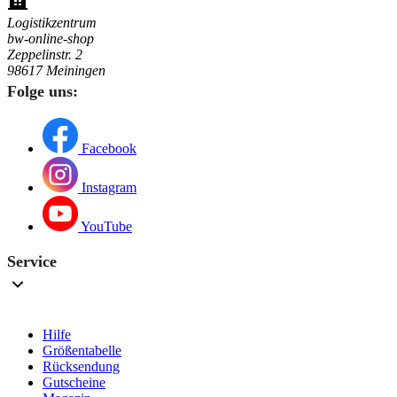
Logistikzentrum
bw-online-shop
Zeppelinstr. 2
98617 Meiningen
Folge uns:
Facebook
Instagram
YouTube
Service
Hilfe
Größentabelle
Rücksendung
Gutscheine