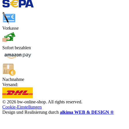
Vorkasse
Sofort bezahlen
Nachnahme
Versand:
© 2026 bw-online-shop. All rights reserved.
Cookie-Einstellungen
Design und Realisierung durch
alkima WEB & DESIGN ®