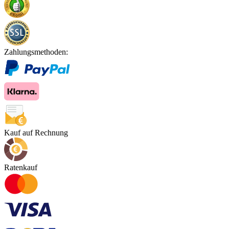
Zahlungsmethoden:
Kauf auf Rechnung
Ratenkauf