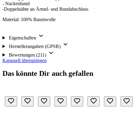
- Nackenband
-Doppelnähte an Ärmel- und Bundabschluss
Material: 100% Baumwolle
Eigenschaften
Herstellerangaben (GPSR)
Bewertungen (211)
Karussell überspringen
Das könnte Dir auch gefallen