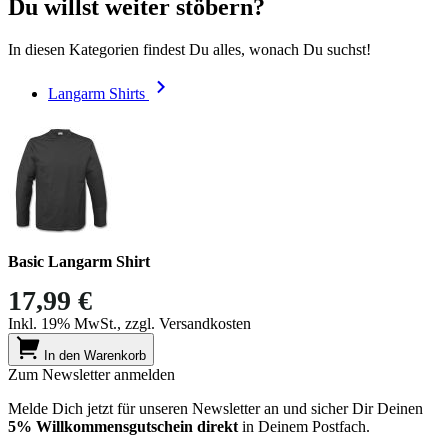
Du willst weiter stöbern?
In diesen Kategorien findest Du alles, wonach Du suchst!
Langarm Shirts
Basic Langarm Shirt
17,99 €
Inkl. 19% MwSt., zzgl. Versandkosten
In den Warenkorb
Zum Newsletter anmelden
Melde Dich jetzt für unseren Newsletter an und sicher Dir Deinen
5% Willkommensgutschein direkt
in Deinem Postfach.