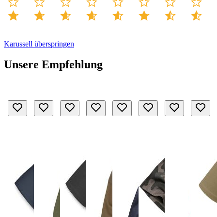
Karussell überspringen
Unsere Empfehlung