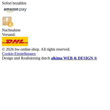
Sofort bezahlen
Nachnahme
Versand:
© 2026 bw-online-shop. All rights reserved.
Cookie-Einstellungen
Design und Realisierung durch
alkima WEB & DESIGN ®