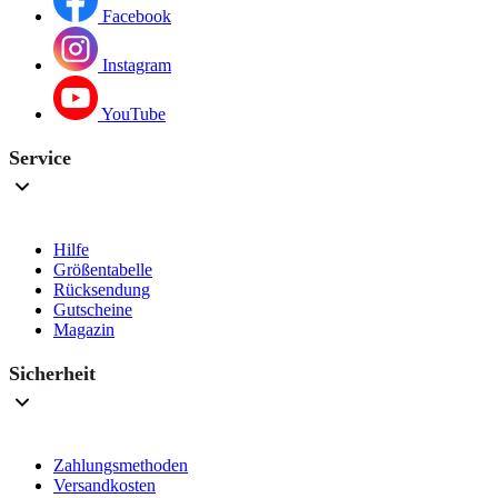
Facebook
Instagram
YouTube
Service
Hilfe
Größentabelle
Rücksendung
Gutscheine
Magazin
Sicherheit
Zahlungsmethoden
Versandkosten