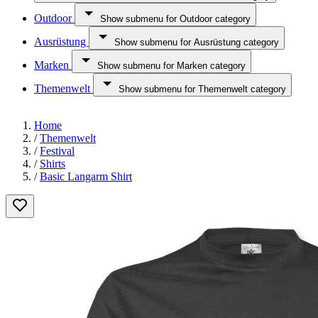
Outdoor
Show submenu for Outdoor category
Ausrüstung
Show submenu for Ausrüstung category
Marken
Show submenu for Marken category
Themenwelt
Show submenu for Themenwelt category
Home
/
Themenwelt
/
Festival
/
Shirts
/
Basic Langarm Shirt