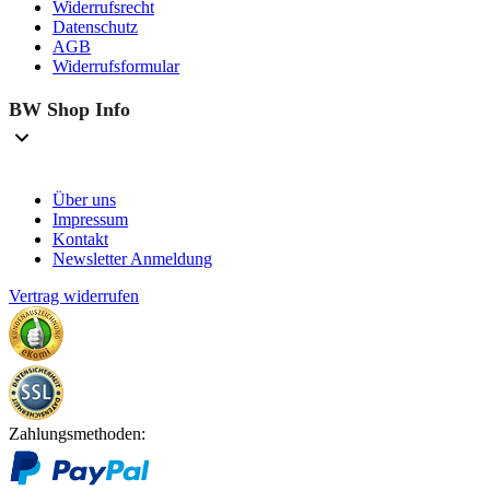
Widerrufsrecht
Datenschutz
AGB
Widerrufsformular
BW Shop Info
Über uns
Impressum
Kontakt
Newsletter Anmeldung
Vertrag widerrufen
Zahlungsmethoden: