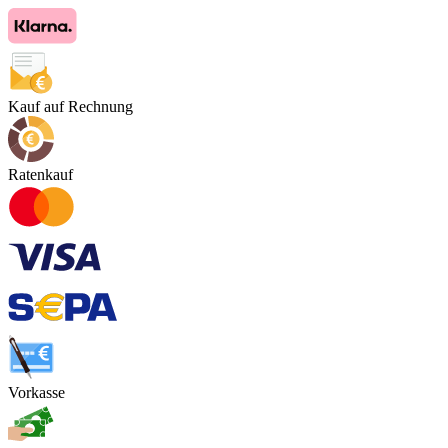
Kauf auf Rechnung
Ratenkauf
Vorkasse