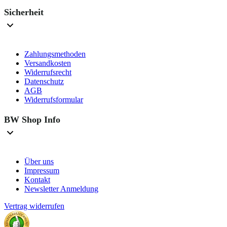
Sicherheit
Zahlungsmethoden
Versandkosten
Widerrufsrecht
Datenschutz
AGB
Widerrufsformular
BW Shop Info
Über uns
Impressum
Kontakt
Newsletter Anmeldung
Vertrag widerrufen