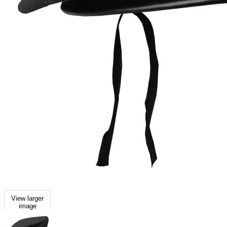
View larger
image