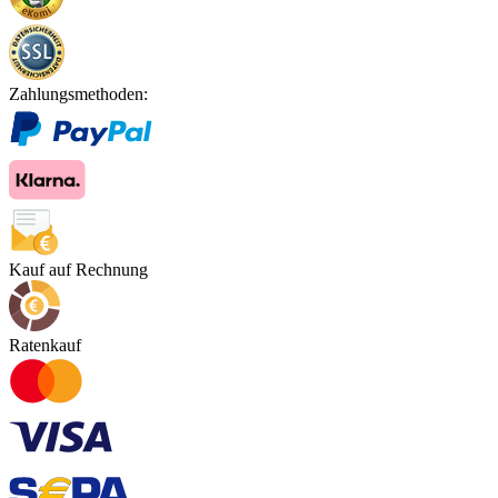
Zahlungsmethoden:
Kauf auf Rechnung
Ratenkauf