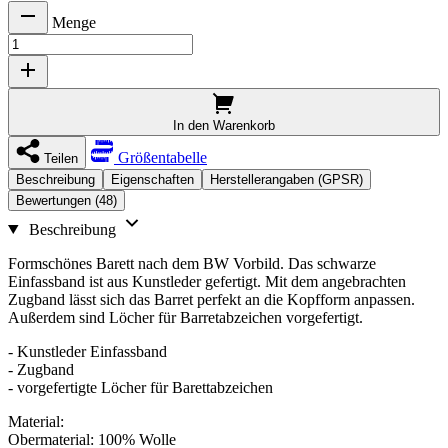
Menge
In den Warenkorb
Größentabelle
Teilen
Beschreibung
Eigenschaften
Herstellerangaben (GPSR)
Bewertungen (48)
Beschreibung
Formschönes Barett nach dem BW Vorbild. Das schwarze
Einfassband ist aus Kunstleder gefertigt. Mit dem angebrachten
Zugband lässt sich das Barret perfekt an die Kopfform anpassen.
Außerdem sind Löcher für Barretabzeichen vorgefertigt.
- Kunstleder Einfassband
- Zugband
- vorgefertigte Löcher für Barettabzeichen
Material:
Obermaterial: 100% Wolle