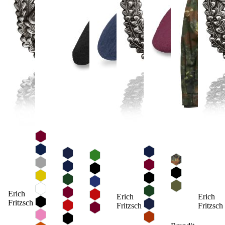
Erich
Erich
Erich
Fritzsch
Fritzsch
Fritzsch