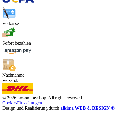
Vorkasse
Sofort bezahlen
Nachnahme
Versand:
© 2026 bw-online-shop. All rights reserved.
Cookie-Einstellungen
Design und Realisierung durch
alkima WEB & DESIGN ®