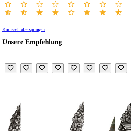
Karussell überspringen
Unsere Empfehlung