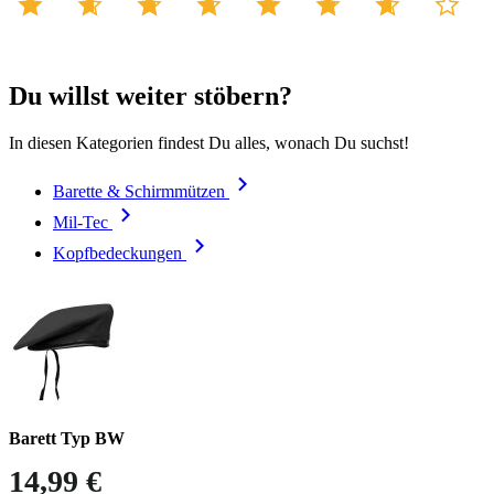
Du willst weiter stöbern?
In diesen Kategorien findest Du alles, wonach Du suchst!
Barette & Schirmmützen
Mil-Tec
Kopfbedeckungen
Barett Typ BW
14,99 €