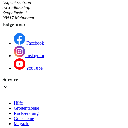
Logistikzentrum
bw-online-shop
Zeppelinstr. 2
98617 Meiningen
Folge uns:
Facebook
Instagram
YouTube
Service
Hilfe
Größentabelle
Rücksendung
Gutscheine
Magazin