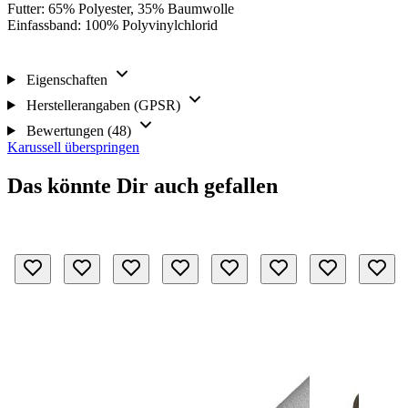
Futter: 65% Polyester, 35% Baumwolle
Einfassband: 100% Polyvinylchlorid
Eigenschaften
Herstellerangaben (GPSR)
Bewertungen (48)
Karussell überspringen
Das könnte Dir auch gefallen