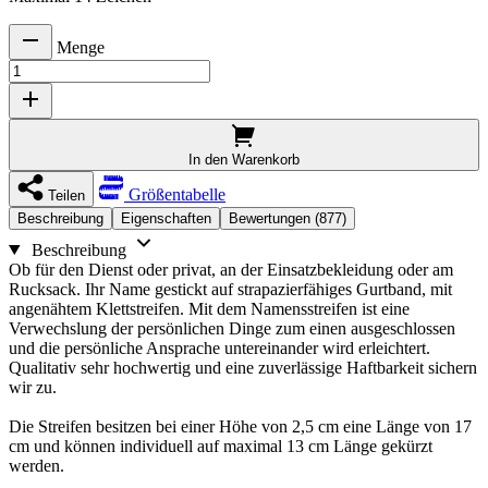
Menge
In den Warenkorb
Größentabelle
Teilen
Beschreibung
Eigenschaften
Bewertungen (877)
Beschreibung
Ob für den Dienst oder privat, an der Einsatzbekleidung oder am
Rucksack. Ihr Name gestickt auf strapazierfähiges Gurtband, mit
angenähtem Klettstreifen. Mit dem Namensstreifen ist eine
Verwechslung der persönlichen Dinge zum einen ausgeschlossen
und die persönliche Ansprache untereinander wird erleichtert.
Qualitativ sehr hochwertig und eine zuverlässige Haftbarkeit sichern
wir zu.
Die Streifen besitzen bei einer Höhe von 2,5 cm eine Länge von 17
cm und können individuell auf maximal 13 cm Länge gekürzt
werden.