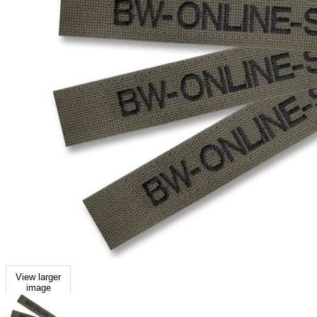
View larger
image