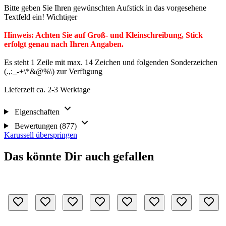
Bitte geben Sie Ihren gewünschten Aufstick in das vorgesehene
Textfeld ein! Wichtiger
Hinweis: Achten Sie auf Groß- und Kleinschreibung, Stick
erfolgt genau nach Ihren Angaben.
Es steht 1 Zeile mit max. 14 Zeichen und folgenden Sonderzeichen
(.,:_-+\*&@%\) zur Verfügung
Lieferzeit ca. 2-3 Werktage
Eigenschaften
Bewertungen (877)
Karussell überspringen
Das könnte Dir auch gefallen