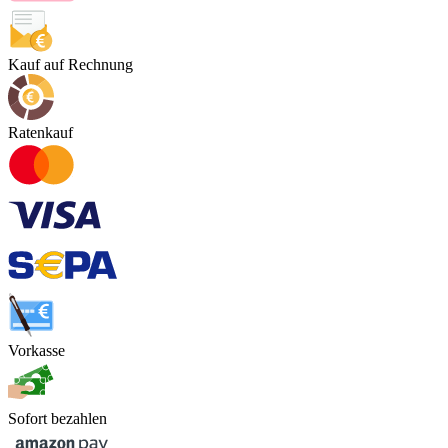
Kauf auf Rechnung
Ratenkauf
Vorkasse
Sofort bezahlen