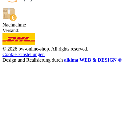
Nachnahme
Versand:
© 2026 bw-online-shop. All rights reserved.
Cookie-Einstellungen
Design und Realisierung durch
alkima WEB & DESIGN ®