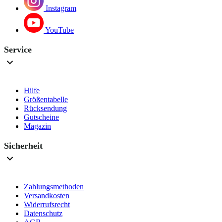
Instagram
YouTube
Service
Hilfe
Größentabelle
Rücksendung
Gutscheine
Magazin
Sicherheit
Zahlungsmethoden
Versandkosten
Widerrufsrecht
Datenschutz