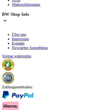
AGB
Widerrufsformular
BW Shop Info
Über uns
Impressum
Kontakt
Newsletter Anmeldung
Vertrag widerrufen
Zahlungsmethoden: