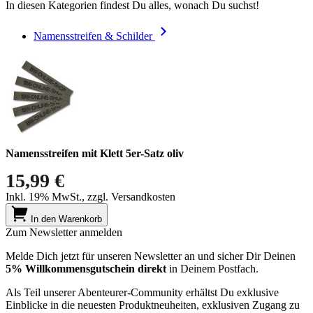
In diesen Kategorien findest Du alles, wonach Du suchst!
Namensstreifen & Schilder
Namensstreifen mit Klett 5er-Satz oliv
15,99 €
Inkl. 19% MwSt., zzgl. Versandkosten
In den Warenkorb
Zum Newsletter anmelden
Melde Dich jetzt für unseren Newsletter an und sicher Dir Deinen
5% Willkommensgutschein direkt
in Deinem Postfach.
Als Teil unserer Abenteurer-Community erhältst Du exklusive
Einblicke in die neuesten Produktneuheiten, exklusiven Zugang zu