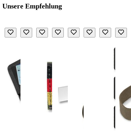
Unsere Empfehlung