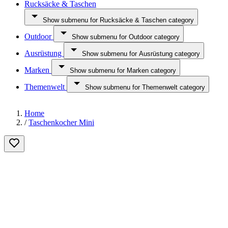
Rucksäcke & Taschen
Show submenu for Rucksäcke & Taschen category
Outdoor
Show submenu for Outdoor category
Ausrüstung
Show submenu for Ausrüstung category
Marken
Show submenu for Marken category
Themenwelt
Show submenu for Themenwelt category
Home
/
Taschenkocher Mini