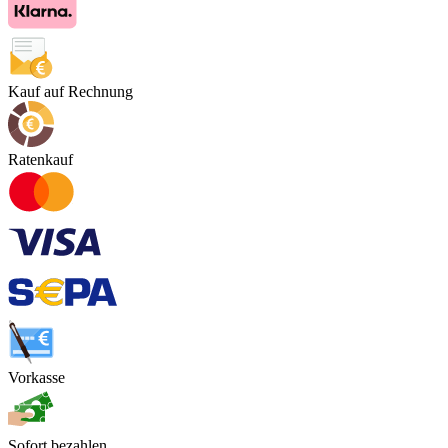
Kauf auf Rechnung
Ratenkauf
Vorkasse
Sofort bezahlen