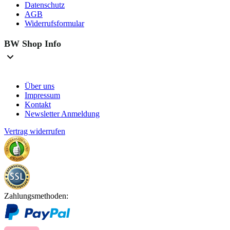
Datenschutz
AGB
Widerrufsformular
BW Shop Info
Über uns
Impressum
Kontakt
Newsletter Anmeldung
Vertrag widerrufen
Zahlungsmethoden: