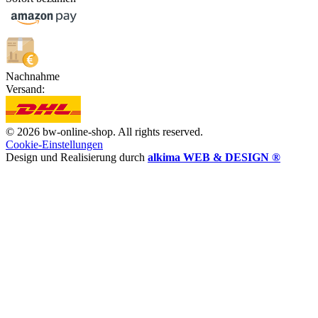
Nachnahme
Versand:
© 2026 bw-online-shop. All rights reserved.
Cookie-Einstellungen
Design und Realisierung durch
alkima WEB & DESIGN ®