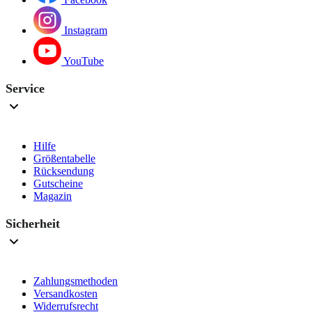
Instagram
YouTube
Service
Hilfe
Größentabelle
Rücksendung
Gutscheine
Magazin
Sicherheit
Zahlungsmethoden
Versandkosten
Widerrufsrecht