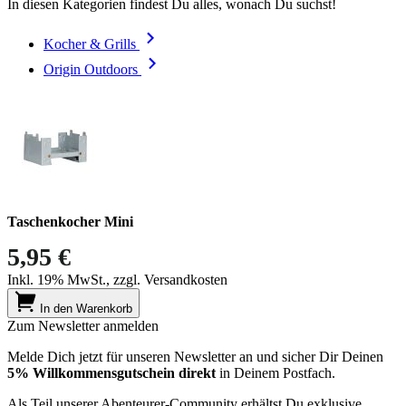
In diesen Kategorien findest Du alles, wonach Du suchst!
Kocher & Grills
Origin Outdoors
Taschenkocher Mini
5,95 €
Inkl. 19% MwSt., zzgl. Versandkosten
In den Warenkorb
Zum Newsletter anmelden
Melde Dich jetzt für unseren Newsletter an und sicher Dir Deinen
5% Willkommensgutschein direkt
in Deinem Postfach.
Als Teil unserer Abenteurer-Community erhältst Du exklusive