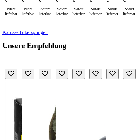
Nicht
Nicht
Sofort
Sofort
Sofort
Sofort
Sofort
Sofort
lieferbar
lieferbar
lieferbar
lieferbar
lieferbar
lieferbar
lieferbar
lieferbar
Karussell überspringen
Unsere Empfehlung